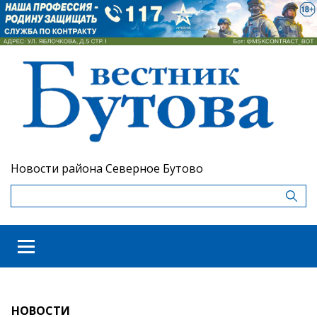
Новости района Северное Бутово
НОВОСТИ