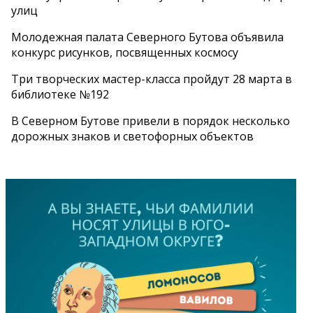
улиц
Молодежная палата Северного Бутова объявила
конкурс рисунков, посвященных космосу
Три творческих мастер-класса пройдут 28 марта в
библиотеке №192
В Северном Бутове привели в порядок несколько
дорожных знаков и светофорных объектов