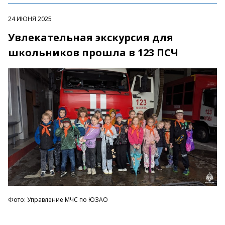
24 ИЮНЯ 2025
Увлекательная экскурсия для
школьников прошла в 123 ПСЧ
Фото: Управление МЧС по ЮЗАО