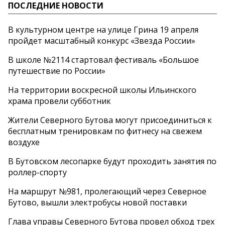
ПОСЛЕДНИЕ НОВОСТИ
В культурном центре на улице Грина 19 апреля
пройдет масштабный конкурс «Звезда России»
В школе №2114 стартовал фестиваль «Большое
путешествие по России»
На территории воскресной школы Ильинского
храма провели субботник
Жители Северного Бутова могут присоединиться к
бесплатным тренировкам по фитнесу на свежем
воздухе
В Бутовском лесопарке будут проходить занятия по
роллер-спорту
На маршрут №981, пролегающий через Северное
Бутово, вышли электробусы новой поставки
Глава управы Северного Бутова провел обход трех