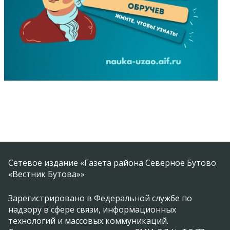
Сетевое издание «Газета района Северное Бутово
«Вестник Бутова»»
Зарегистрировано в Федеральной службе по
надзору в сфере связи, информационных
технологий и массовых коммуникаций.