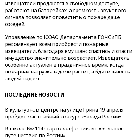
извещатели продаются в свободном доступе,
работают на батарейках, а громкость звукового
сигнала позволяет оповестить о пожаре даже
соседей.
Управление по ЮЗАО Департамента ГОЧСиПБ
рекомендует всем приобрести пожарные
извещатели, благодаря ему шанс спастись и спасти
имущество значительно возрастает. Извещатель
особенно актуален в праздничное время, когда
пожарная нагрузка в доме растет, а бдительность
людей падает.
ПОСЛЕДНИЕ НОВОСТИ
В культурном центре на улице Грина 19 апреля
пройдет масштабный конкурс «Звезда России»
В школе №2114 стартовал фестиваль «Большое
путешествие по России»