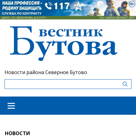
Новости района Северное Бутово
НОВОСТИ