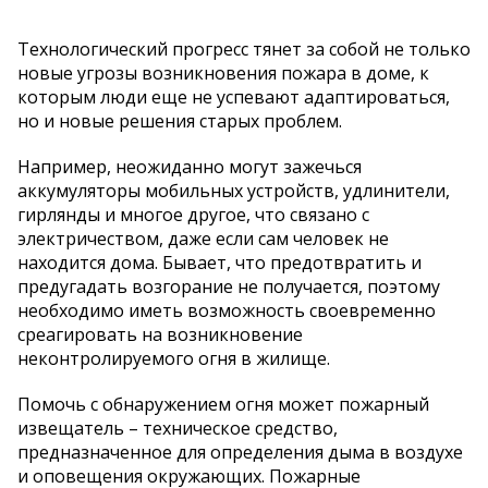
Технологический прогресс тянет за собой не только
новые угрозы возникновения пожара в доме, к
которым люди еще не успевают адаптироваться,
но и новые решения старых проблем.
Например, неожиданно могут зажечься
аккумуляторы мобильных устройств, удлинители,
гирлянды и многое другое, что связано с
электричеством, даже если сам человек не
находится дома. Бывает, что предотвратить и
предугадать возгорание не получается, поэтому
необходимо иметь возможность своевременно
среагировать на возникновение
неконтролируемого огня в жилище.
Помочь с обнаружением огня может пожарный
извещатель – техническое средство,
предназначенное для определения дыма в воздухе
и оповещения окружающих. Пожарные