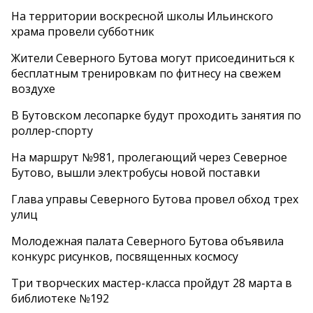
На территории воскресной школы Ильинского
храма провели субботник
Жители Северного Бутова могут присоединиться к
бесплатным тренировкам по фитнесу на свежем
воздухе
В Бутовском лесопарке будут проходить занятия по
роллер-спорту
На маршрут №981, пролегающий через Северное
Бутово, вышли электробусы новой поставки
Глава управы Северного Бутова провел обход трех
улиц
Молодежная палата Северного Бутова объявила
конкурс рисунков, посвященных космосу
Три творческих мастер-класса пройдут 28 марта в
библиотеке №192