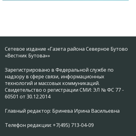
Сетевое издание «Газета района Северное Бутово
«Вестник Бутова»»
Зарегистрировано в Федеральной службе по
надзору в сфере связи, информационных
технологий и массовых коммуникаций.
Свидетельство о регистрации СМИ: ЭЛ № ФС 77 -
60501 от 30.12.2014
Главный редактор: Бринева Ирина Васильевна
Телефон редакции: +7(495) 713-04-09