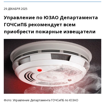
29 ДЕКАБРЯ 2025
Управление по ЮЗАО Департамента
ГОЧСиПБ рекомендует всем
приобрести пожарные извещатели
Фото: Управление Департамента ГОЧСиПБ по ЮЗАО