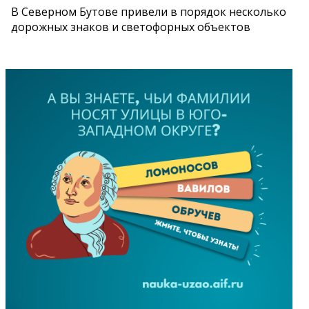
В Северном Бутове привели в порядок несколько
дорожных знаков и светофорных объектов