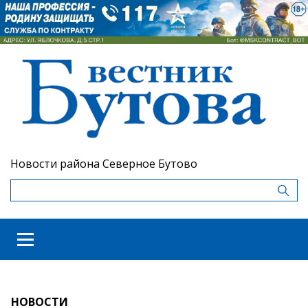
Новости района Северное Бутово
НОВОСТИ