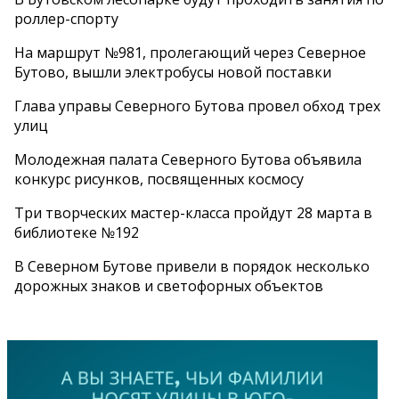
роллер-спорту
На маршрут №981, пролегающий через Северное
Бутово, вышли электробусы новой поставки
Глава управы Северного Бутова провел обход трех
улиц
Молодежная палата Северного Бутова объявила
конкурс рисунков, посвященных космосу
Три творческих мастер-класса пройдут 28 марта в
библиотеке №192
В Северном Бутове привели в порядок несколько
дорожных знаков и светофорных объектов