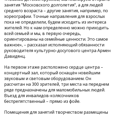
занятия "Московского долголетия", а для людей
среднего возраста – другие занятия, например, по
хореографии. Точные направления для взрослых
пока не определили, будем исходить из интереса
жителей. Но к нам определенно можно приходить
всей семьей и мы, в первую очередь,
ориентированы на семейные ценности. Это самое
важное», – рассказал исполняющий обязанности
руководителя культурно-досугового центра Армен
Давидянц.
На первом этаже расположено сердце центра –
концертный зал, который оснащён новейшим
звуковым и световым оборудованием. Он
рассчитан на 300 зрителей, три места на переднем
ряде предназначены для маломобильных людей.
Въезд для инвалидов-колясочников
беспрепятственный – прямо из фойе.
Помещения для занятий творчеством размещены