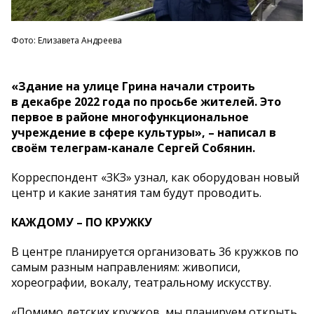
Фото: Елизавета Андреева
«Здание на улице Грина начали строить
в декабре 2022 года по просьбе жителей. Это
первое в районе многофункциональное
учреждение в сфере культуры», – написал в
своём телеграм-канале Сергей Собянин.
Корреспондент «ЗКЗ» узнал, как оборудован новый
центр и какие занятия там будут проводить.
КАЖДОМУ – ПО КРУЖКУ
В центре планируется организовать 36 кружков по
самым разным направлениям: живописи,
хореографии, вокалу, театральному искусству.
«Помимо детских кружков, мы планируем открыть