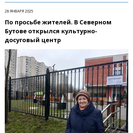
28 ЯНВАРЯ 2025
По просьбе жителей. В Северном
Бутове открылся культурно-
досуговый центр