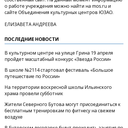
о работе учреждения можно найти на mos.ru и
сайте Объединения культурных центров ЮЗАО.
ЕЛИЗАВЕТА АНДРЕЕВА
ПОСЛЕДНИЕ НОВОСТИ
В культурном центре на улице Грина 19 апреля
пройдет масштабный конкурс «Звезда России»
В школе №2114 стартовал фестиваль «Большое
путешествие по России»
На территории воскресной школы Ильинского
храма провели субботник
Жители Северного Бутова могут присоединиться к
бесплатным тренировкам по фитнесу на свежем
воздухе
В Бутовском лесопарке будут проходить занятия по