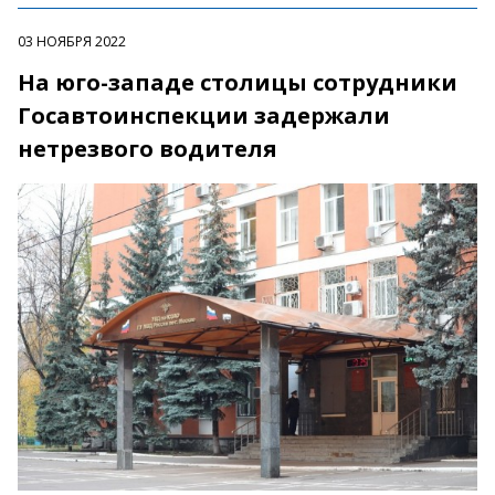
03 НОЯБРЯ 2022
На юго-западе столицы сотрудники
Госавтоинспекции задержали
нетрезвого водителя