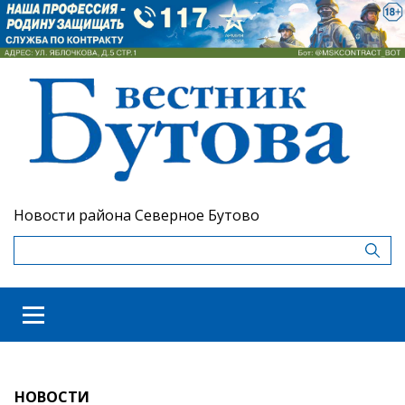
Новости района Северное Бутово
НОВОСТИ