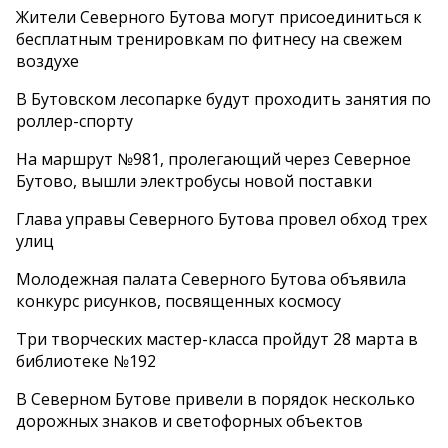
Жители Северного Бутова могут присоединиться к
бесплатным тренировкам по фитнесу на свежем
воздухе
В Бутовском лесопарке будут проходить занятия по
роллер-спорту
На маршрут №981, пролегающий через Северное
Бутово, вышли электробусы новой поставки
Глава управы Северного Бутова провел обход трех
улиц
Молодежная палата Северного Бутова объявила
конкурс рисунков, посвященных космосу
Три творческих мастер-класса пройдут 28 марта в
библиотеке №192
В Северном Бутове привели в порядок несколько
дорожных знаков и светофорных объектов