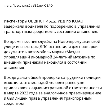
Фото: Пресс-служба УВД по ЮЗАО
Инспекторы ОБ ДПС ГИБДД УВД по ЮЗАО
задержали водителя по подозрению в управлении
транспортным средством в состоянии опьянения.
Во время несения службы на Новочеремушкинской
улице инспекторы ДПС остановили для проверки
документов автомобиль марки «Мазда».
Управлявший иномаркой 24-летний мужчина по
внешним признакам находился в состоянии
опьянения.
В ходе дальнейшей проверки сотрудники полиции
выяснили, что молодой человек ранее уже
привлекался к административной ответственности
в марте 2022 года за аналогичное правонарушение
и был лишен права управления транспортным
средством.