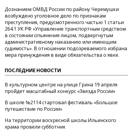
Дознанием ОМВД России по району Черемушки
возбуждено уголовное дело по признакам
преступления, предусмотренного частью 1 статьи
264.1 УК РФ «Управление транспортным средством
в состоянии опьянения лицом, подвергнутым
административному наказанию или имеющим
судимость». В отношении подозреваемого избрана
мера принуждения в виде обязательства о явке.
ПОСЛЕДНИЕ НОВОСТИ
В культурном центре на улице Грина 19 апреля
пройдет масштабный конкурс «Звезда России»
В школе №2114 стартовал фестиваль «Большое
путешествие по России»
На территории воскресной школы Ильинского
храма провели субботник