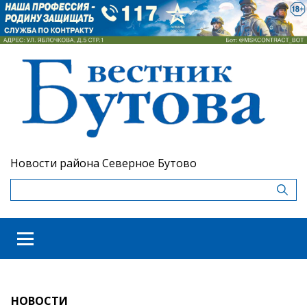
Новости района Северное Бутово
НОВОСТИ