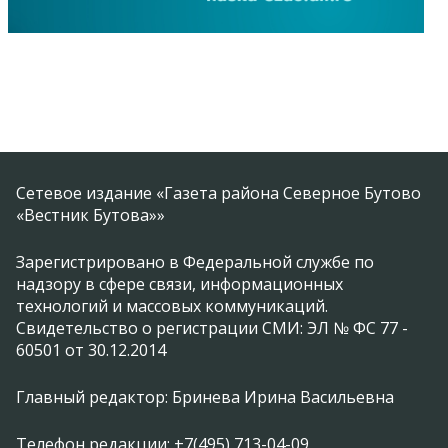
Сетевое издание «Газета района Северное Бутово
«Вестник Бутова»»
Зарегистрировано в Федеральной службе по
надзору в сфере связи, информационных
технологий и массовых коммуникаций.
Свидетельство о регистрации СМИ: ЭЛ № ФС 77 -
60501 от 30.12.2014
Главный редактор: Бринева Ирина Васильевна
Телефон редакции: +7(495) 713-04-09