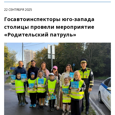
22 СЕНТЯБРЯ 2025
Госавтоинспекторы юго-запада
столицы провели мероприятие
«Родительский патруль»