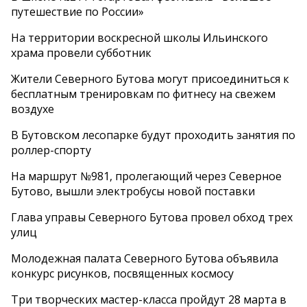
путешествие по России»
На территории воскресной школы Ильинского
храма провели субботник
Жители Северного Бутова могут присоединиться к
бесплатным тренировкам по фитнесу на свежем
воздухе
В Бутовском лесопарке будут проходить занятия по
роллер-спорту
На маршрут №981, пролегающий через Северное
Бутово, вышли электробусы новой поставки
Глава управы Северного Бутова провел обход трех
улиц
Молодежная палата Северного Бутова объявила
конкурс рисунков, посвященных космосу
Три творческих мастер-класса пройдут 28 марта в