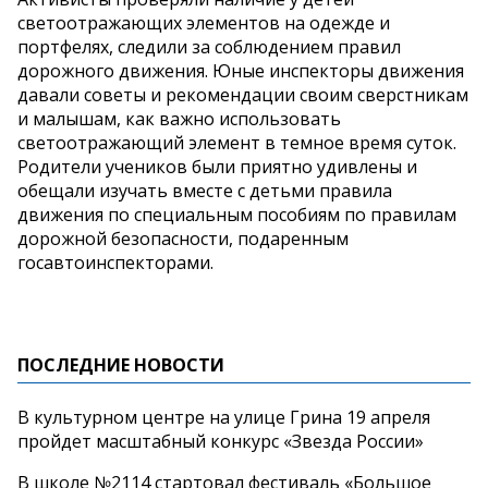
светоотражающих элементов на одежде и
портфелях, следили за соблюдением правил
дорожного движения. Юные инспекторы движения
давали советы и рекомендации своим сверстникам
и малышам, как важно использовать
светоотражающий элемент в темное время суток.
Родители учеников были приятно удивлены и
обещали изучать вместе с детьми правила
движения по специальным пособиям по правилам
дорожной безопасности, подаренным
госавтоинспекторами.
ПОСЛЕДНИЕ НОВОСТИ
В культурном центре на улице Грина 19 апреля
пройдет масштабный конкурс «Звезда России»
В школе №2114 стартовал фестиваль «Большое