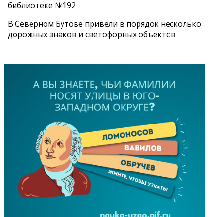
библиотеке №192
В Северном Бутове привели в порядок несколько
дорожных знаков и светофорных объектов