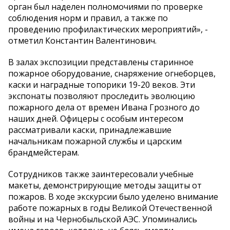
орган был наделен полномочиями по проверке
соблюдения норм и правил, а также по
проведению профилактических мероприятий», -
отметил Константин Валентинович.
В залах экспозиции представлены старинное
пожарное оборудование, снаряжение огнеборцев,
каски и наградные топорики 19-20 веков. Эти
экспонаты позволяют проследить эволюцию
пожарного дела от времен Ивана Грозного до
наших дней. Офицеры с особым интересом
рассматривали каски, принадлежавшие
начальникам пожарной службы и царским
брандмейстерам.
Сотрудников также заинтересовали учебные
макеты, демонстрирующие методы защиты от
пожаров. В ходе экскурсии было уделено внимание
работе пожарных в годы Великой Отечественной
войны и на Чернобыльской АЭС. Упоминались