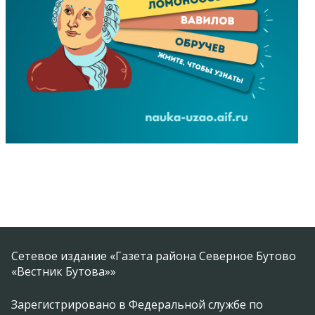
Сетевое издание «Газета района Северное Бутово
«Вестник Бутова»»
Зарегистрировано в Федеральной службе по