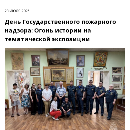
23 ИЮЛЯ 2025
День Государственного пожарного
надзора: Огонь истории на
тематической экспозиции