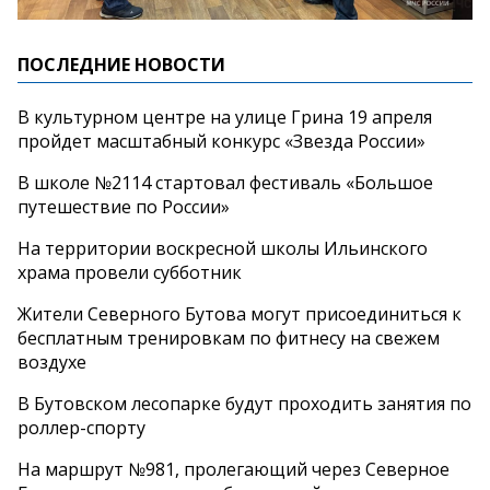
ПОСЛЕДНИЕ НОВОСТИ
В культурном центре на улице Грина 19 апреля
пройдет масштабный конкурс «Звезда России»
В школе №2114 стартовал фестиваль «Большое
путешествие по России»
На территории воскресной школы Ильинского
храма провели субботник
Жители Северного Бутова могут присоединиться к
бесплатным тренировкам по фитнесу на свежем
воздухе
В Бутовском лесопарке будут проходить занятия по
роллер-спорту
На маршрут №981, пролегающий через Северное