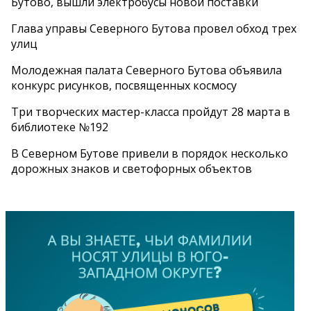
Бутово, вышли электробусы новой поставки
Глава управы Северного Бутова провел обход трех
улиц
Молодежная палата Северного Бутова объявила
конкурс рисунков, посвященных космосу
Три творческих мастер-класса пройдут 28 марта в
библиотеке №192
В Северном Бутове привели в порядок несколько
дорожных знаков и светофорных объектов