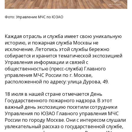
Фото: Управление МЧС по ЮЗАО
Каждая отрасль и служба имеет свою уникальную
историю, и пожарная служба Москвы не
исключение. Летопись этой службы бережно
собирается и хранится тематической экспозицией
Управления информации и связей с
общественностью (пресс-служба) Главного
управления МЧС России по г. Москве,
расположенной по адресу: улица Дурова, 49.
18 июля в нашей стране отмечается День
Государственного пожарного надзора. В этот
важный день экспозицию посетили сотрудники
Управления по ЮЗАО Главного управления МЧС
России по городу Москве. Они с интересом слушали
увлекательный рассказ о государственной службе,