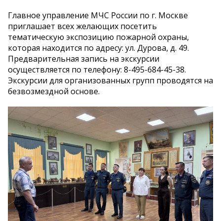
Главное управление МЧС России по г. Москве
приглашает всех желающих посетить
тематическую экспозицию пожарной охраны,
которая находится по адресу: ул. Дурова, д. 49.
Предварительная запись на экскурсии
осуществляется по телефону: 8-495-684-45-38.
Экскурсии для организованных групп проводятся на
безвозмездной основе.