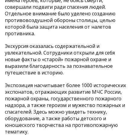
имена героев, которые, не боясь смерти,
совершали подвиги ради спасения людей.
Отдельное внимание было уделено созданию
противовоздушной обороны столицы, целью
которой была защита населения от налетов
противника.
Экскурсия оказалась содержательной и
увлекательной. Сотрудники открыли для себя
новые факты о «старой» пожарной охране и
выразили благодарность за познавательное
путешествие в историю.
Экспозиция насчитывает более 1000 исторических
экспонатов, отражающих развитие МЧС России,
пожарной охраны, государственного пожарного
надзора, а также героизм и мужество пожарных и
спасателей. Здесь можно увидеть технику,
оборудование, а также работы детского и
юношеского творчества на противопожарную
тематику.