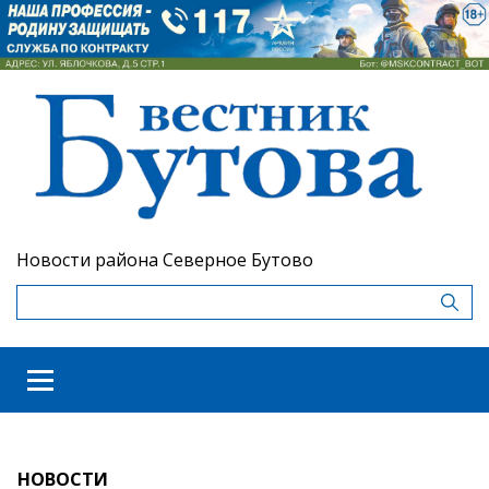
Новости района Северное Бутово
НОВОСТИ