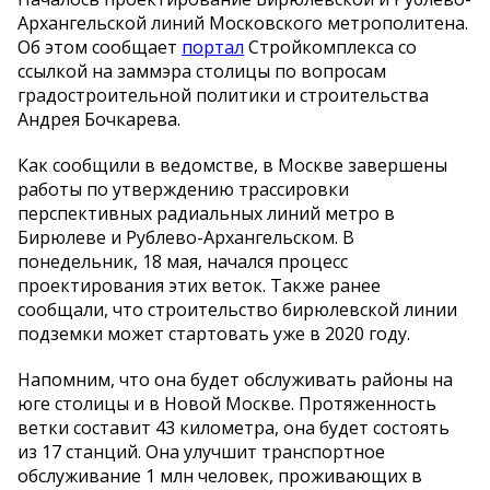
Архангельской линий Московского метрополитена.
Об этом сообщает
портал
Стройкомплекса со
ссылкой на заммэра столицы по вопросам
градостроительной политики и строительства
Андрея Бочкарева.
Как сообщили в ведомстве, в Москве завершены
работы по утверждению трассировки
перспективных радиальных линий метро в
Бирюлеве и Рублево-Архангельском. В
понедельник, 18 мая, начался процесс
проектирования этих веток. Также ранее
сообщали, что строительство бирюлевской линии
подземки может стартовать уже в 2020 году.
Напомним, что она будет обслуживать районы на
юге столицы и в Новой Москве. Протяженность
ветки составит 43 километра, она будет состоять
из 17 станций. Она улучшит транспортное
обслуживание 1 млн человек, проживающих в