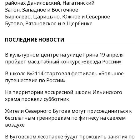
районах Даниловский, Нагатинский
Затон, Западное и Восточное
Бирюлево, Царицыно, Южное и Северное
Бутово, Рязановское и в Щербинке
ПОСЛЕДНИЕ НОВОСТИ
В культурном центре на улице Грина 19 апреля
пройдет масштабный конкурс «Звезда России»
В школе №2114 стартовал фестиваль «Большое
путешествие по России»
На территории воскресной школы Ильинского
храма провели субботник
Жители Северного Бутова могут присоединиться к
бесплатным тренировкам по фитнесу на свежем
воздухе
В Бутовском лесопарке будут проходить занятия по