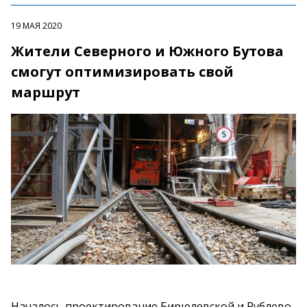
19 МАЯ 2020
Жители Северного и Южного Бутова
смогут оптимизировать свой
маршрут
Началось проектирование Бирюлевской и Рублево-