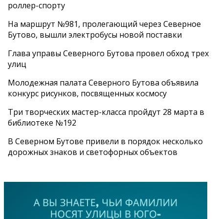
роллер-спорту
На маршрут №981, пролегающий через Северное
Бутово, вышли электробусы новой поставки
Глава управы Северного Бутова провел обход трех
улиц
Молодежная палата Северного Бутова объявила
конкурс рисунков, посвященных космосу
Три творческих мастер-класса пройдут 28 марта в
библиотеке №192
В Северном Бутове привели в порядок несколько
дорожных знаков и светофорных объектов