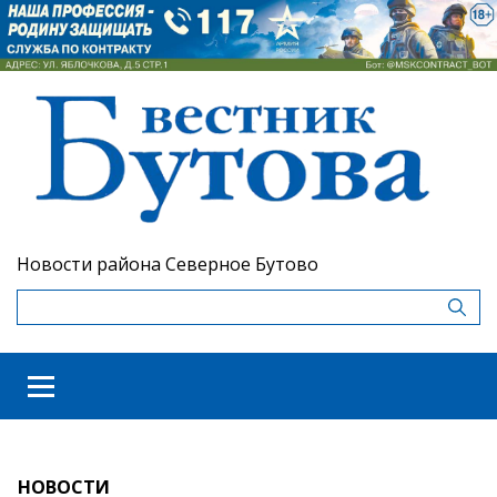
Новости района Северное Бутово
НОВОСТИ