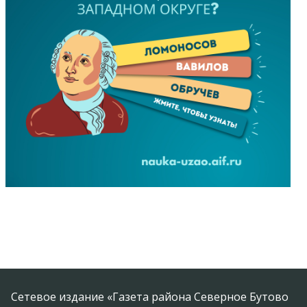
Сетевое издание «Газета района Северное Бутово