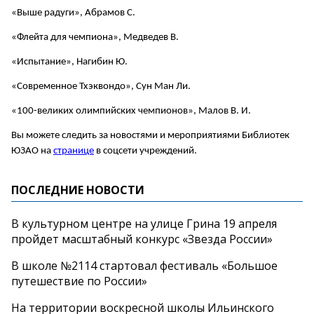
«Выше радуги», Абрамов С.
«Флейта для чемпиона», Медведев В.
«Испытание», Нагибин Ю.
«Современное Тхэквондо», Сун Ман Ли.
«100-великих олимпийских чемпионов», Малов В. И.
Вы можете следить за новостями и мероприятиями Библиотек
ЮЗАО на
странице
в соцсети учреждений.
ПОСЛЕДНИЕ НОВОСТИ
В культурном центре на улице Грина 19 апреля
пройдет масштабный конкурс «Звезда России»
В школе №2114 стартовал фестиваль «Большое
путешествие по России»
На территории воскресной школы Ильинского