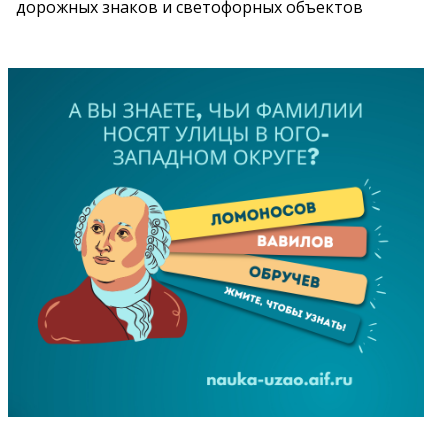
дорожных знаков и светофорных объектов