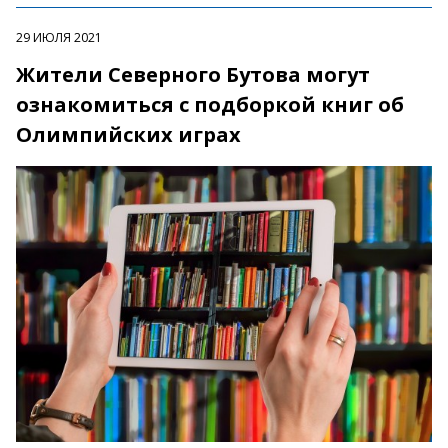
29 ИЮЛЯ 2021
Жители Северного Бутова могут
ознакомиться с подборкой книг об
Олимпийских играх