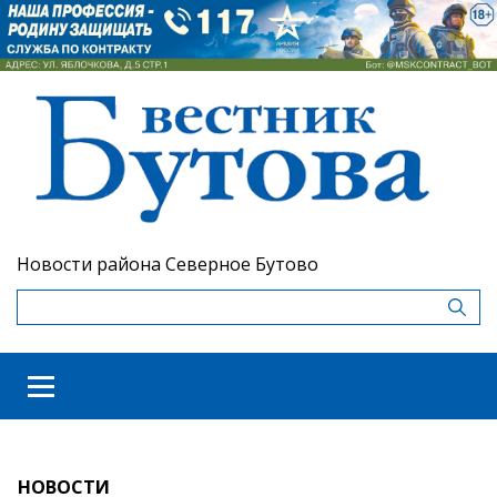
Новости района Северное Бутово
НОВОСТИ