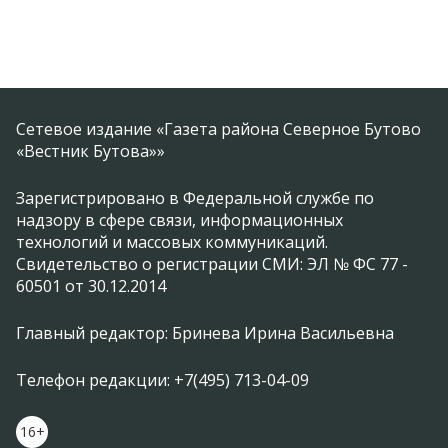
Сетевое издание «Газета района Северное Бутово
«Вестник Бутова»»
Зарегистрировано в Федеральной службе по
надзору в сфере связи, информационных
технологий и массовых коммуникаций.
Свидетельство о регистрации СМИ: ЭЛ № ФС 77 -
60501 от 30.12.2014
Главный редактор: Бринева Ирина Васильевна
Телефон редакции: +7(495) 713-04-09
16+