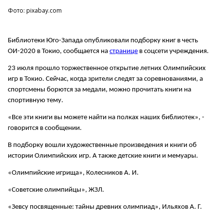
Фото: pixabay.com
Библиотеки Юго-Запада опубликовали подборку книг в честь
ОИ-2020 в Токио, сообщается на
странице
в соцсети учреждения.
23 июля прошло торжественное открытие летних Олимпийских
игр в Токио. Сейчас, когда зрители следят за соревнованиями, а
спортсмены борются за медали, можно прочитать книги на
спортивную тему.
«Все эти книги вы можете найти на полках наших библиотек», -
говорится в сообщении.
В подборку вошли художественные произведения и книги об
истории Олимпийских игр. А также детские книги и мемуары.
«Олимпийские игрища», Колесников А. И.
«Советские олимпийцы», ЖЗЛ.
«Зевсу посвященные: тайны древних олимпиад», Ильяхов А. Г.