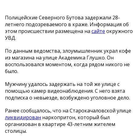
Полицейские Северного Бутова задержали 28-
летнего подозреваемого в краже. Информация об
этом происшествии размещена на
сайте
окружного
УВД.
По данным ведомства, злоумышленник украл кофе
из магазина на улице Академика Глушко. Он
воспользовался моментом, когда рядом никого не
было.
Мужчину удалось задержать на той же улице с
помощью камер видеонаблюдения. С него взята
подписка о невыезде, возбуждено уголовное дело.
Ранее сообщалось, что на Старокачаловской улице
ликвидирован
наркопритон, который был
организован в квартире 43-летним жителем
столицы.