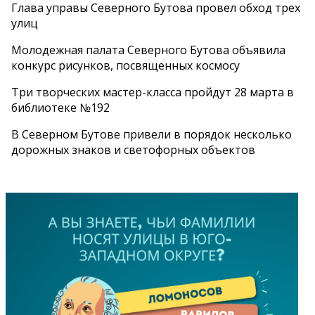
Глава управы Северного Бутова провел обход трех
улиц
Молодежная палата Северного Бутова объявила
конкурс рисунков, посвященных космосу
Три творческих мастер-класса пройдут 28 марта в
библиотеке №192
В Северном Бутове привели в порядок несколько
дорожных знаков и светофорных объектов