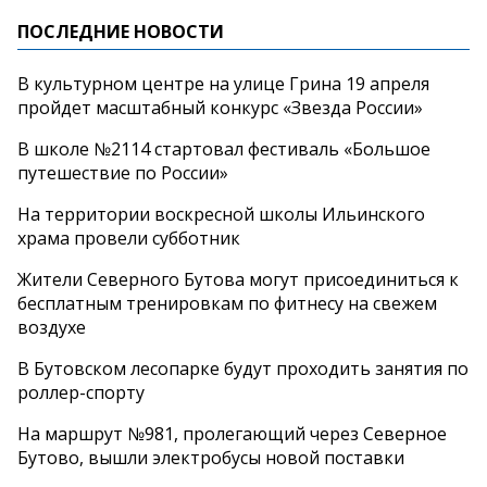
ПОСЛЕДНИЕ НОВОСТИ
В культурном центре на улице Грина 19 апреля
пройдет масштабный конкурс «Звезда России»
В школе №2114 стартовал фестиваль «Большое
путешествие по России»
На территории воскресной школы Ильинского
храма провели субботник
Жители Северного Бутова могут присоединиться к
бесплатным тренировкам по фитнесу на свежем
воздухе
В Бутовском лесопарке будут проходить занятия по
роллер-спорту
На маршрут №981, пролегающий через Северное
Бутово, вышли электробусы новой поставки