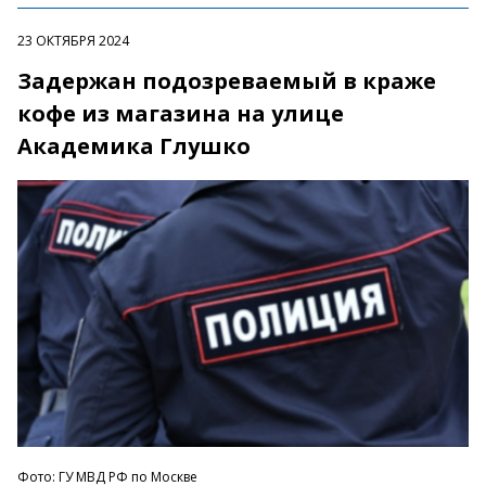
23 ОКТЯБРЯ 2024
Задержан подозреваемый в краже
кофе из магазина на улице
Академика Глушко
Фото: ГУ МВД РФ по Москве