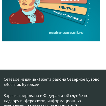
Сетевое издание «Газета района Северное Бутово
«Вестник Бутова»»
Зарегистрировано в Федеральной службе по
надзору в сфере связи, информационных
технологий и массовых коммуникаций.