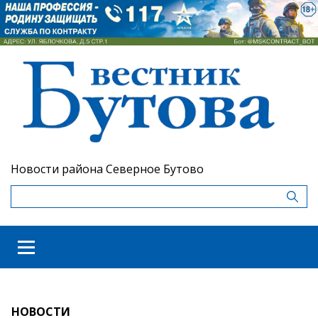
Новости района Северное Бутово
НОВОСТИ