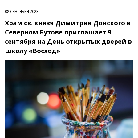
08 СЕНТЯБРЯ 2023
Храм св. князя Димитрия Донского в
Северном Бутове приглашает 9
сентября на День открытых дверей в
школу «Восход»