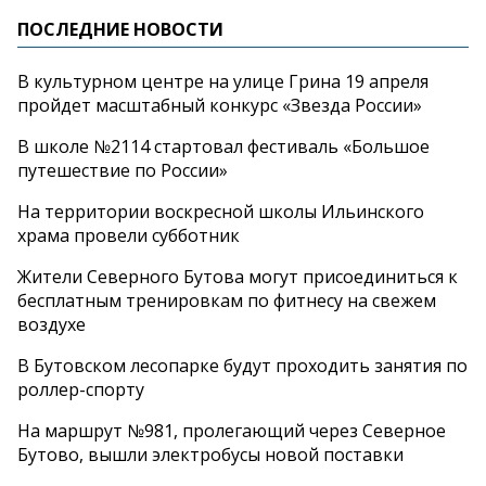
ПОСЛЕДНИЕ НОВОСТИ
В культурном центре на улице Грина 19 апреля
пройдет масштабный конкурс «Звезда России»
В школе №2114 стартовал фестиваль «Большое
путешествие по России»
На территории воскресной школы Ильинского
храма провели субботник
Жители Северного Бутова могут присоединиться к
бесплатным тренировкам по фитнесу на свежем
воздухе
В Бутовском лесопарке будут проходить занятия по
роллер-спорту
На маршрут №981, пролегающий через Северное
Бутово, вышли электробусы новой поставки