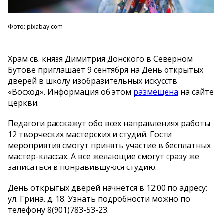
Фото: pixabay.com
Храм св. князя Димитрия Донского в Северном
Бутове приглашает 9 сентября на День открытых
дверей в школу изобразительных искусств
«Восход». Информация об этом
размещена
на сайте
церкви.
Педагоги расскажут обо всех направлениях работы
12 творческих мастерских и студий. Гости
мероприятия смогут принять участие в бесплатных
мастер-классах. А все желающие смогут сразу же
записаться в понравившуюся студию.
День открытых дверей начнется в 12:00 по адресу:
ул. Грина. д. 18. Узнать подробности можно по
телефону 8(901)783-53-23.