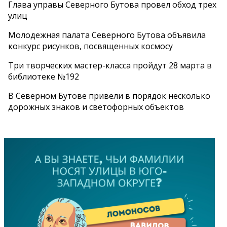
Глава управы Северного Бутова провел обход трех
улиц
Молодежная палата Северного Бутова объявила
конкурс рисунков, посвященных космосу
Три творческих мастер-класса пройдут 28 марта в
библиотеке №192
В Северном Бутове привели в порядок несколько
дорожных знаков и светофорных объектов