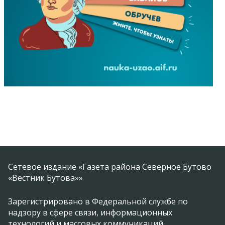
Сетевое издание «Газета района Северное Бутово
«Вестник Бутова»»
Зарегистрировано в Федеральной службе по
надзору в сфере связи, информационных
технологий и массовых коммуникаций.