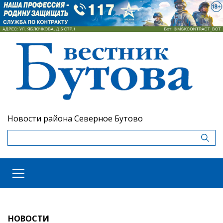
Новости района Северное Бутово
НОВОСТИ