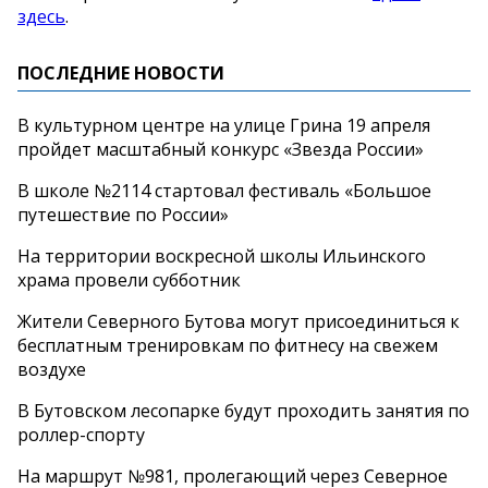
здесь
.
ПОСЛЕДНИЕ НОВОСТИ
В культурном центре на улице Грина 19 апреля
пройдет масштабный конкурс «Звезда России»
В школе №2114 стартовал фестиваль «Большое
путешествие по России»
На территории воскресной школы Ильинского
храма провели субботник
Жители Северного Бутова могут присоединиться к
бесплатным тренировкам по фитнесу на свежем
воздухе
В Бутовском лесопарке будут проходить занятия по
роллер-спорту
На маршрут №981, пролегающий через Северное