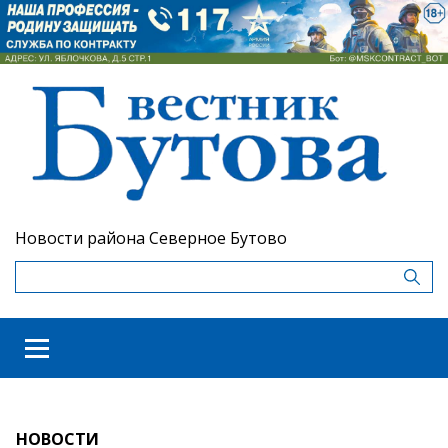
Новости района Северное Бутово
НОВОСТИ