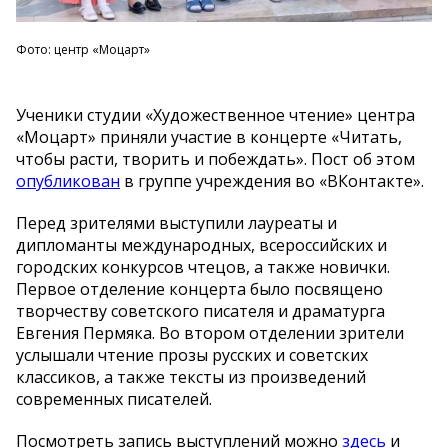
Фото: центр «Моцарт»
Ученики студии «Художественное чтение» центра
«Моцарт» приняли участие в концерте «Читать,
чтобы расти, творить и побеждать». Пост об этом
опубликован
в группе учреждения во «ВКонтакте».
Перед зрителями выступили лауреаты и
дипломанты международных, всероссийских и
городских конкурсов чтецов, а также новички.
Первое отделение концерта было посвящено
творчеству советского писателя и драматурга
Евгения Пермяка. Во втором отделении зрители
услышали чтение прозы русских и советских
классиков, а также тексты из произведений
современных писателей.
Посмотреть запись выступлений можно
здесь
и