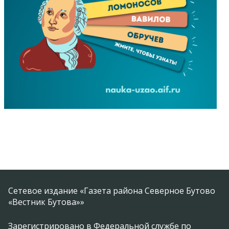
Сетевое издание «Газета района Северное Бутово
«Вестник Бутова»»
Зарегистрировано в Федеральной службе по