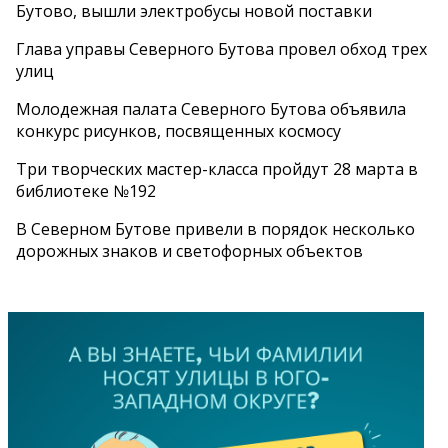
Бутово, вышли электробусы новой поставки
Глава управы Северного Бутова провел обход трех
улиц
Молодежная палата Северного Бутова объявила
конкурс рисунков, посвященных космосу
Три творческих мастер-класса пройдут 28 марта в
библиотеке №192
В Северном Бутове привели в порядок несколько
дорожных знаков и светофорных объектов