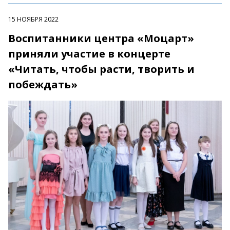
15 НОЯБРЯ 2022
Воспитанники центра «Моцарт»
приняли участие в концерте
«Читать, чтобы расти, творить и
побеждать»