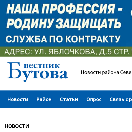
Новости района Севе
Новости
Район
Статьи
Опрос
Связь с 
НОВОСТИ