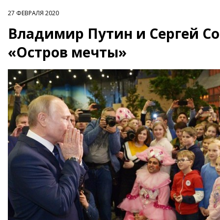
27 ФЕВРАЛЯ 2020
Владимир Путин и Сергей С
«Остров мечты»