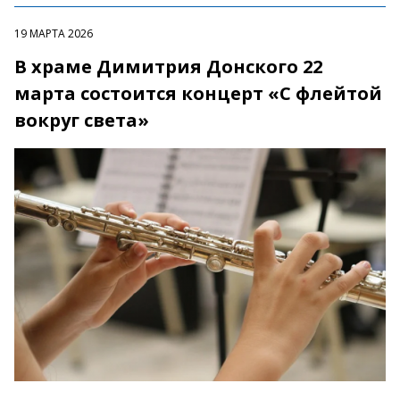
19 МАРТА 2026
В храме Димитрия Донского 22
марта состоится концерт «С флейтой
вокруг света»