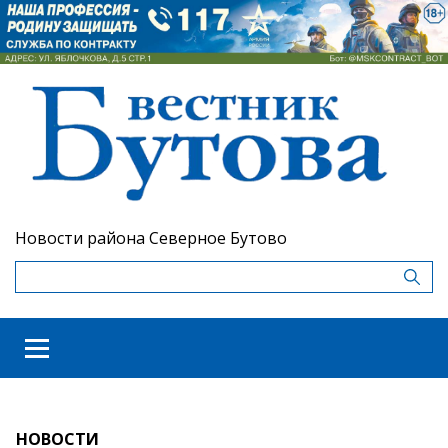
Новости района Северное Бутово
НОВОСТИ