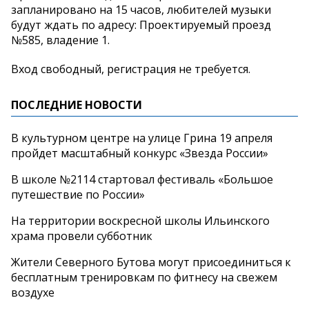
запланировано на 15 часов, любителей музыки
будут ждать по адресу: Проектируемый проезд
№585, владение 1.
Вход свободный, регистрация не требуется.
ПОСЛЕДНИЕ НОВОСТИ
В культурном центре на улице Грина 19 апреля
пройдет масштабный конкурс «Звезда России»
В школе №2114 стартовал фестиваль «Большое
путешествие по России»
На территории воскресной школы Ильинского
храма провели субботник
Жители Северного Бутова могут присоединиться к
бесплатным тренировкам по фитнесу на свежем
воздухе