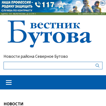
Новости района Северное Бутово
НОВОСТИ