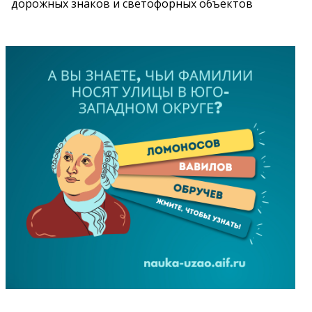
дорожных знаков и светофорных объектов