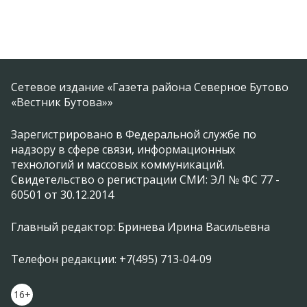
Сетевое издание «Газета района Северное Бутово
«Вестник Бутова»»
Зарегистрировано в Федеральной службе по
надзору в сфере связи, информационных
технологий и массовых коммуникаций.
Свидетельство о регистрации СМИ: ЭЛ № ФС 77 -
60501 от 30.12.2014
Главный редактор: Бринева Ирина Васильевна
Телефон редакции: +7(495) 713-04-09
16+