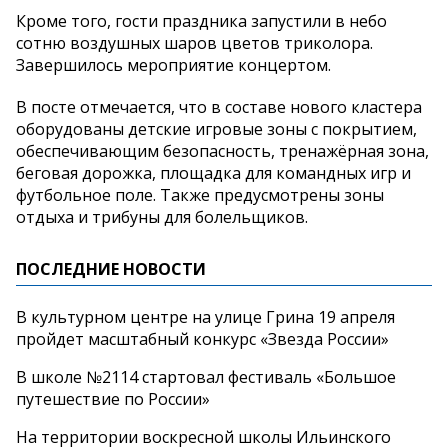
Кроме того, гости праздника запустили в небо
сотню воздушных шаров цветов триколора.
Завершилось мероприятие концертом.
В посте отмечается, что в составе нового кластера
оборудованы детские игровые зоны с покрытием,
обеспечивающим безопасность, тренажёрная зона,
беговая дорожка, площадка для командных игр и
футбольное поле. Также предусмотрены зоны
отдыха и трибуны для болельщиков.
ПОСЛЕДНИЕ НОВОСТИ
В культурном центре на улице Грина 19 апреля
пройдет масштабный конкурс «Звезда России»
В школе №2114 стартовал фестиваль «Большое
путешествие по России»
На территории воскресной школы Ильинского