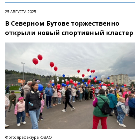
25 АВГУСТА 2025
В Северном Бутове торжественно
открыли новый спортивный кластер
Фото: префектура ЮЗАО