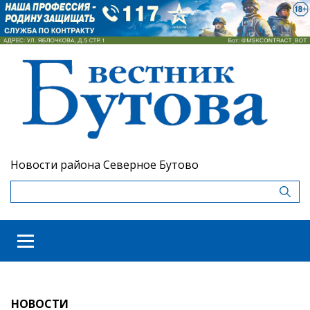
Новости района Северное Бутово
НОВОСТИ