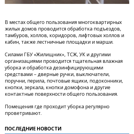
В местах общего пользования многоквартирных
жилых домов проводится обработка подъездов,
тамбуров, холлов, коридоров, лифтовых холлов и
кабин, также лестничные площадки и марши.
Силами ГБУ «Жилищник», ТСЖ, УК и другими
организациями проводится тщательная влажная
уборка и обработка дезинфицирующими
средствами – дверные ручки, выключатели,
поручни, перила, почтовые ящики, подоконники,
кнопки, зеркала, кнопки домофона и другие
контактные поверхности общего пользования.
Помещения где проходит уборка регулярно
проветривают.
ПОСЛЕДНИЕ НОВОСТИ