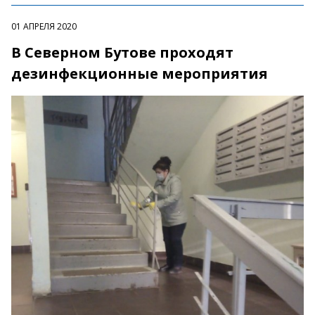
01 АПРЕЛЯ 2020
В Северном Бутове проходят
дезинфекционные мероприятия