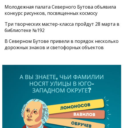
Молодежная палата Северного Бутова объявила
конкурс рисунков, посвященных космосу
Три творческих мастер-класса пройдут 28 марта в
библиотеке №192
В Северном Бутове привели в порядок несколько
дорожных знаков и светофорных объектов