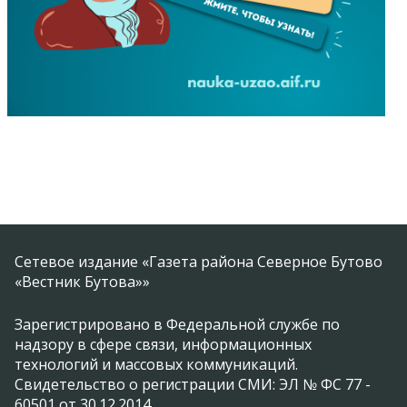
Сетевое издание «Газета района Северное Бутово
«Вестник Бутова»»
Зарегистрировано в Федеральной службе по
надзору в сфере связи, информационных
технологий и массовых коммуникаций.
Свидетельство о регистрации СМИ: ЭЛ № ФС 77 -
60501 от 30.12.2014