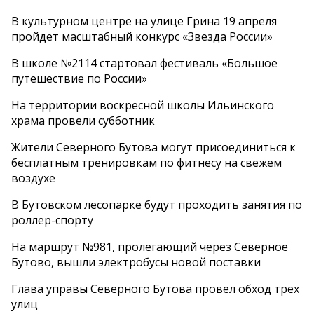
В культурном центре на улице Грина 19 апреля
пройдет масштабный конкурс «Звезда России»
В школе №2114 стартовал фестиваль «Большое
путешествие по России»
На территории воскресной школы Ильинского
храма провели субботник
Жители Северного Бутова могут присоединиться к
бесплатным тренировкам по фитнесу на свежем
воздухе
В Бутовском лесопарке будут проходить занятия по
роллер-спорту
На маршрут №981, пролегающий через Северное
Бутово, вышли электробусы новой поставки
Глава управы Северного Бутова провел обход трех
улиц