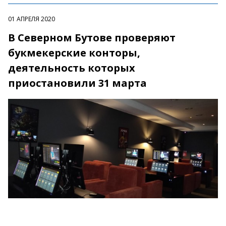
01 АПРЕЛЯ 2020
В Северном Бутове проверяют
букмекерские конторы,
деятельность которых
приостановили 31 марта