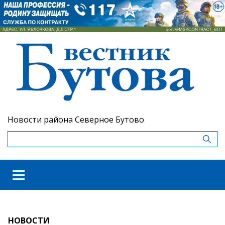
Новости района Северное Бутово
НОВОСТИ