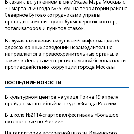
В связи с вступлением в силу Указа Мэра Москвы от
31 марта 2020 года №35-УМ, на территории района
Северное Бутово сотрудниками управы
проводится мониторинг букмекерских контор,
тотализаторов и пунктов ставок.
В случае выявления нарушений, информация об
адресах данных заведений незамедлительно
направляется в правоохранительные органы, а
также в Департамент региональной безопасности
противодействию коррупции города Москвы.
ПОСЛЕДНИЕ НОВОСТИ
В культурном центре на улице Грина 19 апреля
пройдет масштабный конкурс «Звезда России»
В школе №2114 стартовал фестиваль «Большое
путешествие по России»
На территории воскресной школы Ильинского