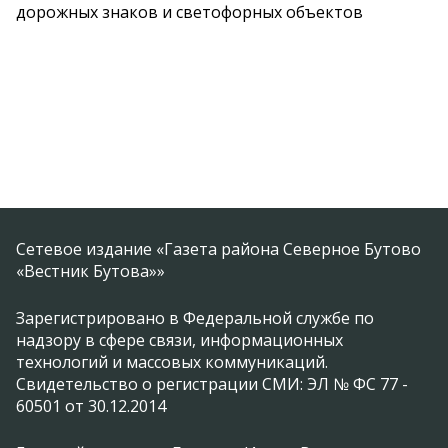
дорожных знаков и светофорных объектов
Сетевое издание «Газета района Северное Бутово
«Вестник Бутова»»
Зарегистрировано в Федеральной службе по
надзору в сфере связи, информационных
технологий и массовых коммуникаций.
Свидетельство о регистрации СМИ: ЭЛ № ФС 77 -
60501 от 30.12.2014