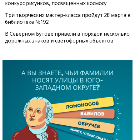
конкурс рисунков, посвященных космосу
Три творческих мастер-класса пройдут 28 марта в
библиотеке №192
В Северном Бутове привели в порядок несколько
дорожных знаков и светофорных объектов