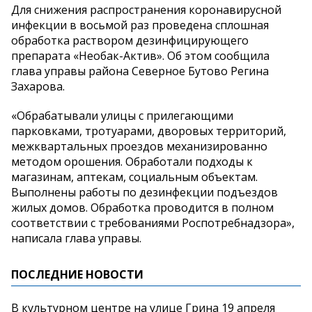
Для снижения распространения коронавирусной
инфекции в восьмой раз проведена сплошная
обработка раствором дезинфицирующего
препарата «Необак-Актив». Об этом сообщила
глава управы района Северное Бутово Регина
Захарова.
«Обрабатывали улицы с прилегающими
парковками, тротуарами, дворовых территорий,
межквартальных проездов механизированно
методом орошения. Обработали подходы к
магазинам, аптекам, социальным объектам.
Выполнены работы по дезинфекции подъездов
жилых домов. Обработка проводится в полном
соответствии с требованиями Роспотребнадзора»,
написала глава управы.
ПОСЛЕДНИЕ НОВОСТИ
В культурном центре на улице Грина 19 апреля