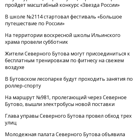
пройдет масштабный конкурс «Звезда России»
В школе №2114 стартовал фестиваль «Большое
путешествие по России»
На территории воскресной школы Ильинского
храма провели субботник
Жители Северного Бутова могут присоединиться к
бесплатным тренировкам по фитнесу на свежем
воздухе
В Бутовском лесопарке будут проходить занятия по
роллер-спорту
На маршрут №981, пролегающий через Северное
Бутово, вышли электробусы новой поставки
Глава управы Северного Бутова провел обход трех
улиц
Молодежная палата Северного Бутова объявила