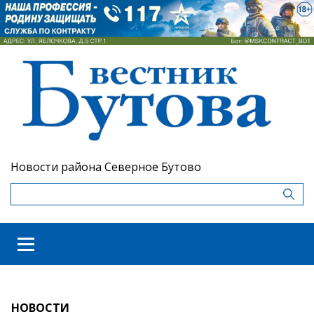
Новости района Северное Бутово
НОВОСТИ