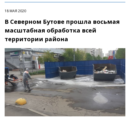
18 МАЯ 2020
В Северном Бутове прошла восьмая
масштабная обработка всей
территории района