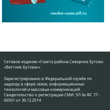
Сетевое издание «Газета района Северное Бутово
«Вестник Бутова»»
Зарегистрировано в Федеральной службе по
надзору в сфере связи, информационных
технологий и массовых коммуникаций.
Свидетельство о регистрации СМИ: ЭЛ № ФС 77 -
60501 от 30.12.2014