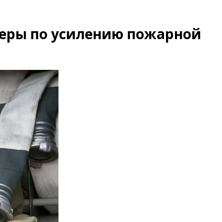
меры по усилению пожарной