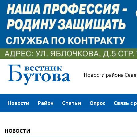
Новости района Севе
Новости
Район
Статьи
Опрос
Связь с 
НОВОСТИ