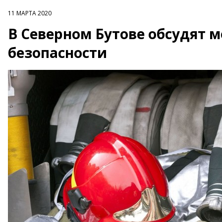
11 МАРТА 2020
В Северном Бутове обсудят 
безопасности