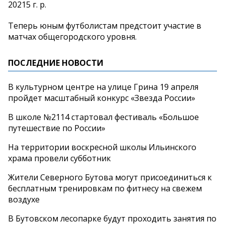
20215 г. р.
Теперь юным футболистам предстоит участие в
матчах общегородского уровня.
ПОСЛЕДНИЕ НОВОСТИ
В культурном центре на улице Грина 19 апреля
пройдет масштабный конкурс «Звезда России»
В школе №2114 стартовал фестиваль «Большое
путешествие по России»
На территории воскресной школы Ильинского
храма провели субботник
Жители Северного Бутова могут присоединиться к
бесплатным тренировкам по фитнесу на свежем
воздухе
В Бутовском лесопарке будут проходить занятия по