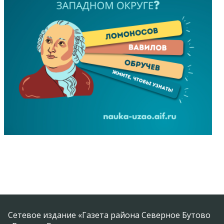
Сетевое издание «Газета района Северное Бутово