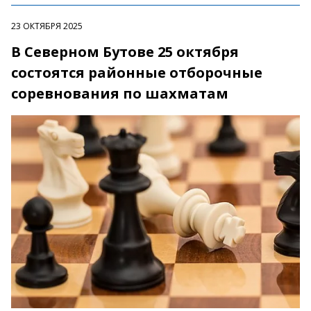
23 ОКТЯБРЯ 2025
В Северном Бутове 25 октября
состоятся районные отборочные
соревнования по шахматам