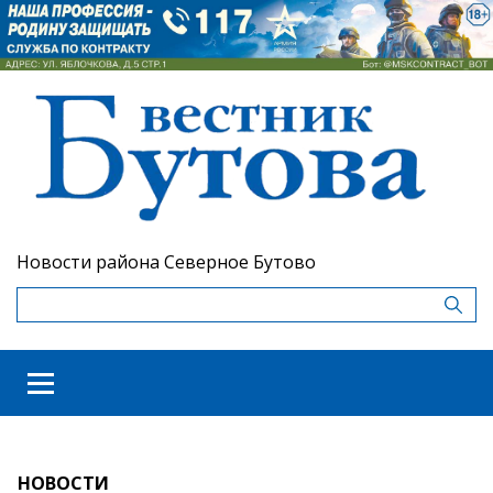
Новости района Северное Бутово
НОВОСТИ