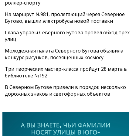
роллер-спорту
На маршрут №981, пролегающий через Северное
Бутово, вышли электробусы новой поставки
Глава управы Северного Бутова провел обход трех
улиц
Молодежная палата Северного Бутова объявила
конкурс рисунков, посвященных космосу
Три творческих мастер-класса пройдут 28 марта в
библиотеке №192
В Северном Бутове привели в порядок несколько
дорожных знаков и светофорных объектов