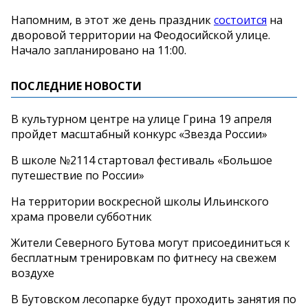
Напомним, в этот же день праздник
состоится
на
дворовой территории на Феодосийской улице.
Начало запланировано на 11:00.
ПОСЛЕДНИЕ НОВОСТИ
В культурном центре на улице Грина 19 апреля
пройдет масштабный конкурс «Звезда России»
В школе №2114 стартовал фестиваль «Большое
путешествие по России»
На территории воскресной школы Ильинского
храма провели субботник
Жители Северного Бутова могут присоединиться к
бесплатным тренировкам по фитнесу на свежем
воздухе
В Бутовском лесопарке будут проходить занятия по