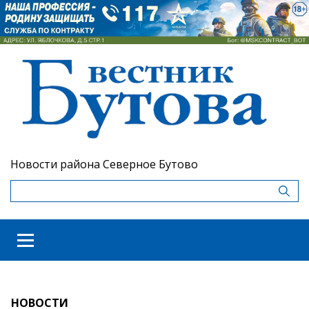
Новости района Северное Бутово
НОВОСТИ