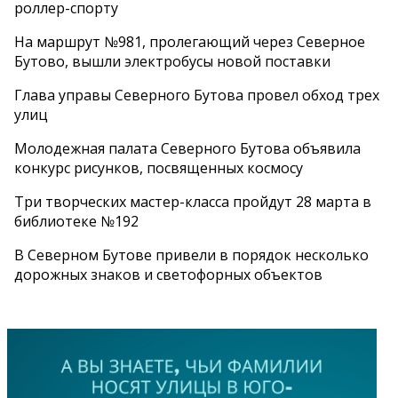
роллер-спорту
На маршрут №981, пролегающий через Северное
Бутово, вышли электробусы новой поставки
Глава управы Северного Бутова провел обход трех
улиц
Молодежная палата Северного Бутова объявила
конкурс рисунков, посвященных космосу
Три творческих мастер-класса пройдут 28 марта в
библиотеке №192
В Северном Бутове привели в порядок несколько
дорожных знаков и светофорных объектов