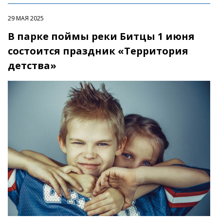
29 МАЯ 2025
В парке поймы реки Битцы 1 июня
состоится праздник «Территория
детства»