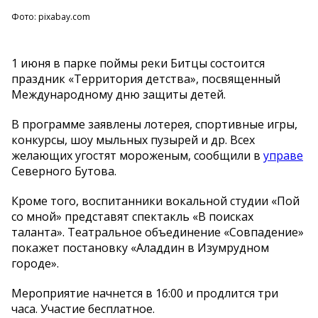
Фото: pixabay.com
1 июня в парке поймы реки Битцы состоится
праздник «Территория детства», посвященный
Международному дню защиты детей.
В программе заявлены лотерея, спортивные игры,
конкурсы, шоу мыльных пузырей и др. Всех
желающих угостят мороженым, сообщили в
управе
Северного Бутова.
Кроме того, воспитанники вокальной студии «Пой
со мной» представят спектакль «В поисках
таланта». Театральное объединение «Совпадение»
покажет постановку «Аладдин в Изумрудном
городе».
Мероприятие начнется в 16:00 и продлится три
часа. Участие бесплатное.