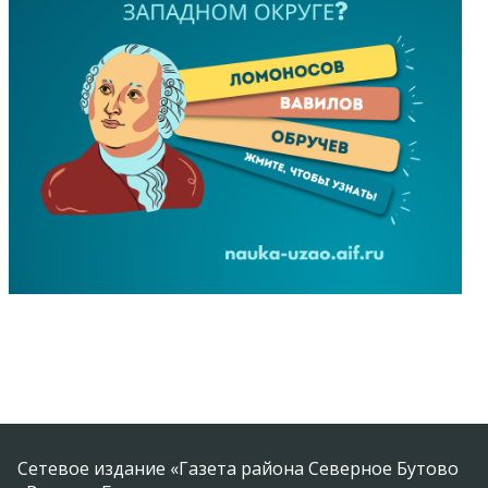
Сетевое издание «Газета района Северное Бутово