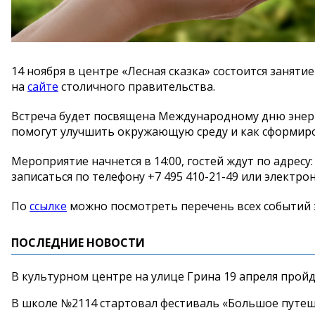
14 ноября в центре «Лесная сказка» состоится занят
на
сайте
столичного правительства.
Встреча будет посвящена Международному дню энерг
помогут улучшить окружающую среду и как сформир
Мероприятие начнется в 14:00, гостей ждут по адресу
записаться по телефону +7 495 410-21-49 или электр
По
ссылке
можно посмотреть перечень всех событий 
ПОСЛЕДНИЕ НОВОСТИ
В культурном центре на улице Грина 19 апреля прой
В школе №2114 стартовал фестиваль «Большое путеш