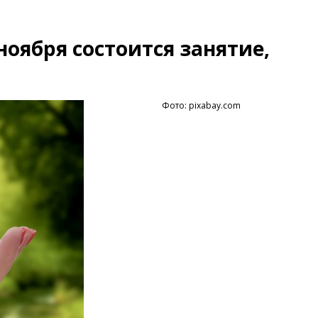
ноября состоится занятие,
Фото: pixabay.com