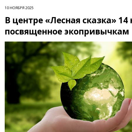
10 НОЯБРЯ 2025
В центре «Лесная сказка» 14 
посвященное экопривычкам