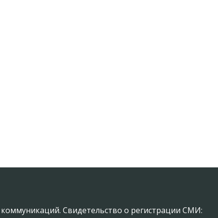
х коммуникаций. Свидетельство о регистрации СМИ: