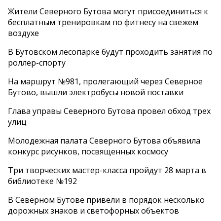
Жители Северного Бутова могут присоединиться к
бесплатным тренировкам по фитнесу на свежем
воздухе
В Бутовском лесопарке будут проходить занятия по
роллер-спорту
На маршрут №981, пролегающий через Северное
Бутово, вышли электробусы новой поставки
Глава управы Северного Бутова провел обход трех
улиц
Молодежная палата Северного Бутова объявила
конкурс рисунков, посвященных космосу
Три творческих мастер-класса пройдут 28 марта в
библиотеке №192
В Северном Бутове привели в порядок несколько
дорожных знаков и светофорных объектов