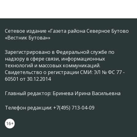
Сетевое издание «Газета района Северное Бутово
«Вестник Бутова»»
Зарегистрировано в Федеральной службе по
надзору в сфере связи, информационных
технологий и массовых коммуникаций.
Свидетельство о регистрации СМИ: ЭЛ № ФС 77 -
60501 от 30.12.2014
Главный редактор: Бринева Ирина Васильевна
Телефон редакции: +7(495) 713-04-09
16+