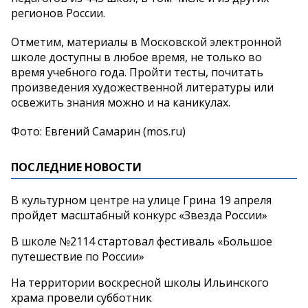
регионов России.
Отметим, материалы в Московской электронной
школе доступны в любое время, не только во
время учебного года. Пройти тесты, почитать
произведения художественной литературы или
освежить знания можно и на каникулах.
Фото: Евгений Самарин (mos.ru)
ПОСЛЕДНИЕ НОВОСТИ
В культурном центре на улице Грина 19 апреля
пройдет масштабный конкурс «Звезда России»
В школе №2114 стартовал фестиваль «Большое
путешествие по России»
На территории воскресной школы Ильинского
храма провели субботник