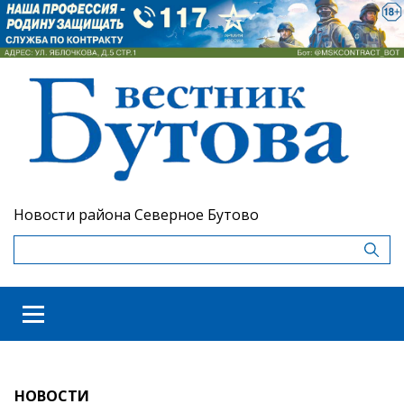
Новости района Северное Бутово
НОВОСТИ