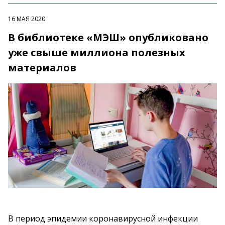
16 МАЯ 2020
В библиотеке «МЭШ» опубликовано
уже свыше миллиона полезных
материалов
В период эпидемии коронавирусной инфекции