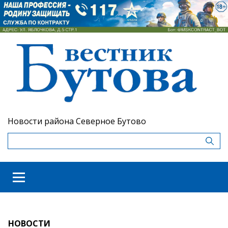
Новости района Северное Бутово
НОВОСТИ