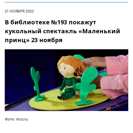
21 НОЯБРЯ 2022
В библиотеке №193 покажут
кукольный спектакль «Маленький
принц» 23 ноября
Фото: mos.ru