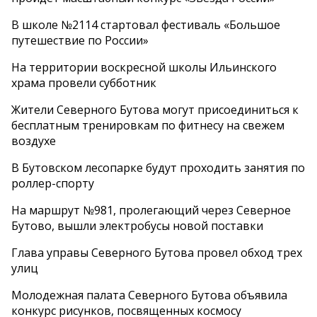
В школе №2114 стартовал фестиваль «Большое
путешествие по России»
На территории воскресной школы Ильинского
храма провели субботник
Жители Северного Бутова могут присоединиться к
бесплатным тренировкам по фитнесу на свежем
воздухе
В Бутовском лесопарке будут проходить занятия по
роллер-спорту
На маршрут №981, пролегающий через Северное
Бутово, вышли электробусы новой поставки
Глава управы Северного Бутова провел обход трех
улиц
Молодежная палата Северного Бутова объявила
конкурс рисунков, посвященных космосу