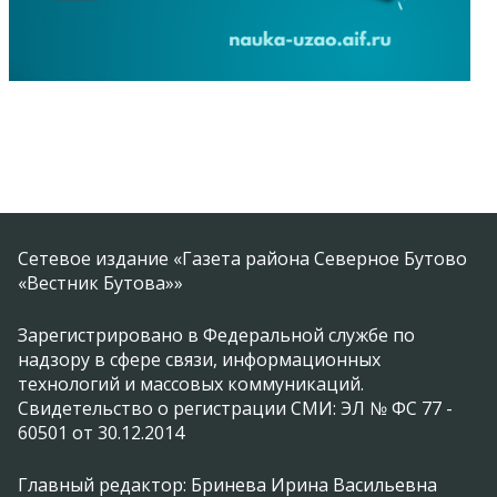
Сетевое издание «Газета района Северное Бутово
«Вестник Бутова»»
Зарегистрировано в Федеральной службе по
надзору в сфере связи, информационных
технологий и массовых коммуникаций.
Свидетельство о регистрации СМИ: ЭЛ № ФС 77 -
60501 от 30.12.2014
Главный редактор: Бринева Ирина Васильевна