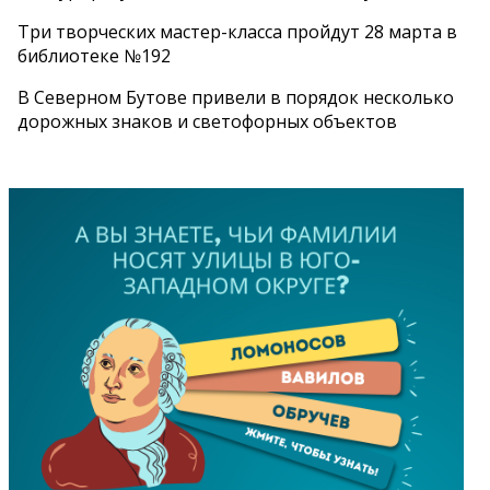
Три творческих мастер-класса пройдут 28 марта в
библиотеке №192
В Северном Бутове привели в порядок несколько
дорожных знаков и светофорных объектов