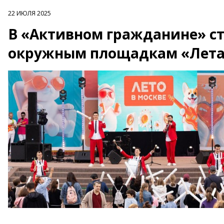
22 ИЮЛЯ 2025
В «Активном гражданине» ст
окружным площадкам «Лета 