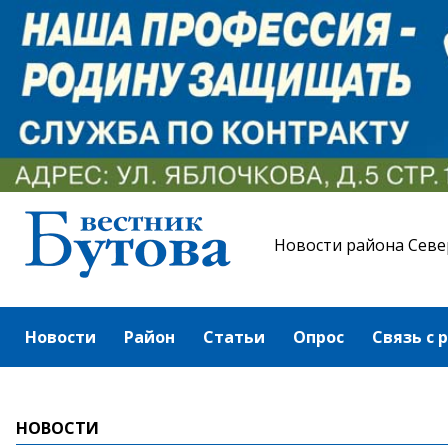
Новости района Севе
Новости
Район
Статьи
Опрос
Связь с 
НОВОСТИ