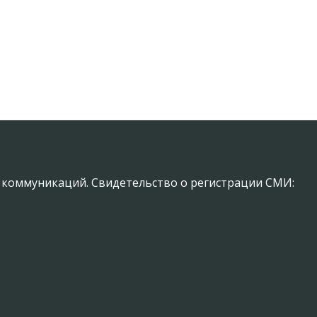
х коммуникаций. Свидетельство о регистрации СМИ: