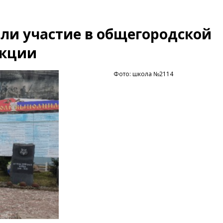
ли участие в общегородской
акции
Фото: школа №2114