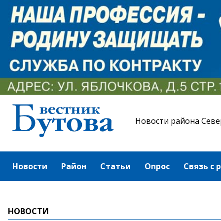
Новости района Севе
Новости
Район
Статьи
Опрос
Связь с 
НОВОСТИ