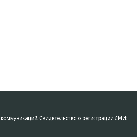
х коммуникаций. Свидетельство о регистрации СМИ: