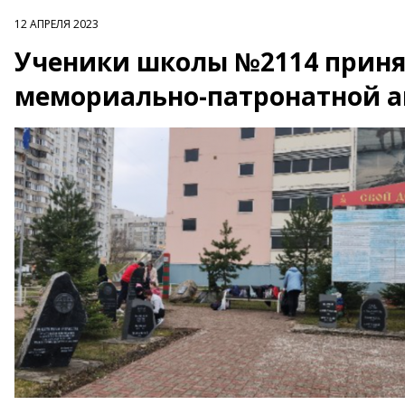
12 АПРЕЛЯ 2023
Ученики школы №2114 приня
мемориально-патронатной 