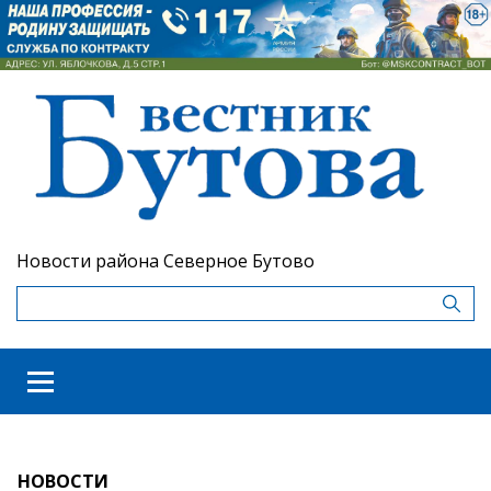
Новости района Северное Бутово
НОВОСТИ