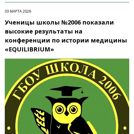
03 МАРТА 2026
Ученицы школы №2006 показали
высокие результаты на
конференции по истории медицины
«EQUILIBRIUM»