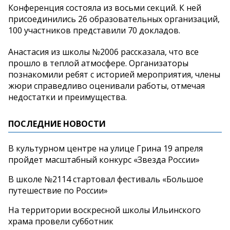
Конференция состояла из восьми секций. К ней
присоединились 26 образовательных организаций,
100 участников представили 70 докладов.
Анастасия из школы №2006 рассказала, что все
прошло в теплой атмосфере. Организаторы
познакомили ребят с историей мероприятия, члены
жюри справедливо оценивали работы, отмечая
недостатки и преимущества.
ПОСЛЕДНИЕ НОВОСТИ
В культурном центре на улице Грина 19 апреля
пройдет масштабный конкурс «Звезда России»
В школе №2114 стартовал фестиваль «Большое
путешествие по России»
На территории воскресной школы Ильинского
храма провели субботник