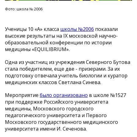
Фото: школа № 2006
Ученицы 10 «А» класса
школы №2006
показали
высокие результаты на IX московской научно-
образовательной конференции по истории
медицины «EQUILIBRIUM».
Одна из участниц из учреждения Северного Бутова
стала победителем, еще две - призерами. За их
подготовку отвечала учитель биологии и куратор
медицинских классов Светлана Синева.
Мероприятие
было организовано
в школе №1527
при поддержке Российского университета
медицины, Московского городского
педагогического университета и Первого
Московского государственного медицинского
университета имени И. Сеченова.