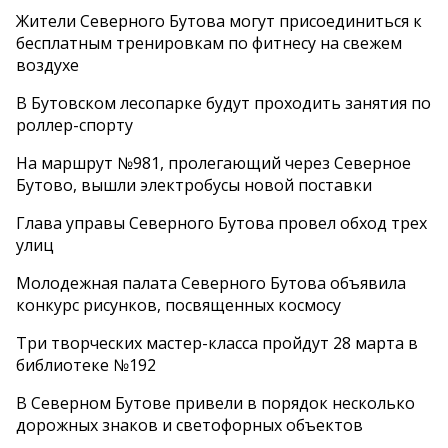
Жители Северного Бутова могут присоединиться к
бесплатным тренировкам по фитнесу на свежем
воздухе
В Бутовском лесопарке будут проходить занятия по
роллер-спорту
На маршрут №981, пролегающий через Северное
Бутово, вышли электробусы новой поставки
Глава управы Северного Бутова провел обход трех
улиц
Молодежная палата Северного Бутова объявила
конкурс рисунков, посвященных космосу
Три творческих мастер-класса пройдут 28 марта в
библиотеке №192
В Северном Бутове привели в порядок несколько
дорожных знаков и светофорных объектов