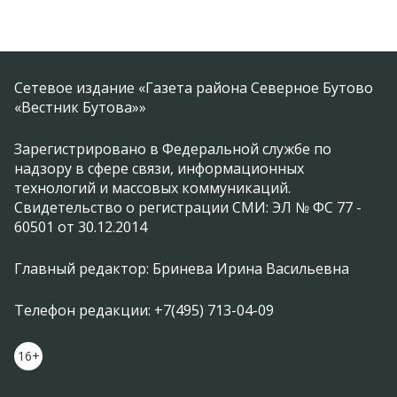
Сетевое издание «Газета района Северное Бутово
«Вестник Бутова»»
Зарегистрировано в Федеральной службе по
надзору в сфере связи, информационных
технологий и массовых коммуникаций.
Свидетельство о регистрации СМИ: ЭЛ № ФС 77 -
60501 от 30.12.2014
Главный редактор: Бринева Ирина Васильевна
Телефон редакции: +7(495) 713-04-09
16+