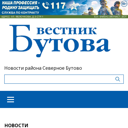
Новости района Северное Бутово
НОВОСТИ