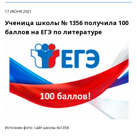
17 ИЮНЯ 2021
Ученица школы № 1356 получила 100
баллов на ЕГЭ по литературе
Источник фото: сайт школы №1356