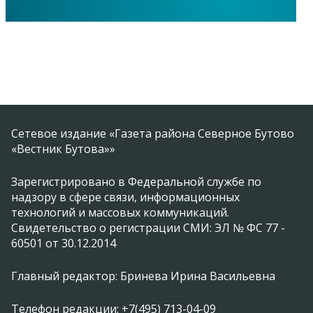
Сетевое издание «Газета района Северное Бутово
«Вестник Бутова»»
Зарегистрировано в Федеральной службе по
надзору в сфере связи, информационных
технологий и массовых коммуникаций.
Свидетельство о регистрации СМИ: ЭЛ № ФС 77 -
60501 от 30.12.2014
Главный редактор: Бринева Ирина Васильевна
Телефон редакции: +7(495) 713-04-09