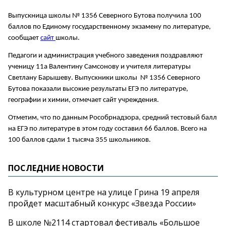
Выпускница школы № 1356 Северного Бутова получила 100
баллов по Единому государственному экзамену по литературе,
сообщает
сайт
школы.
Педагоги и администрация учебного заведения поздравляют
ученицу 11а Валентину Самсонову и учителя литературы
Светлану Барышеву. Выпускники школы № 1356 Северного
Бутова показали высокие результаты ЕГЭ по литературе,
географии и химии, отмечает сайт учреждения.
Отметим, что по данным Рособрнадзора, средний тестовый балл
на ЕГЭ по литературе в этом году составил 66 баллов. Всего на
100 баллов сдали 1 тысяча 355 школьников.
ПОСЛЕДНИЕ НОВОСТИ
В культурном центре на улице Грина 19 апреля
пройдет масштабный конкурс «Звезда России»
В школе №2114 стартовал фестиваль «Большое