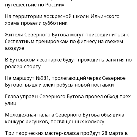
путешествие по России»
На территории воскресной школы Ильинского
храма провели субботник
Жители Северного Бутова могут присоединиться к
бесплатным тренировкам по фитнесу на свежем
воздухе
В Бутовском лесопарке будут проходить занятия по
роллер-спорту
На маршрут №981, пролегающий через Северное
Бутово, вышли электробусы новой поставки
Глава управы Северного Бутова провел обход трех
улиц
Молодежная палата Северного Бутова объявила
конкурс рисунков, посвященных космосу
Три творческих мастер-класса пройдут 28 марта в