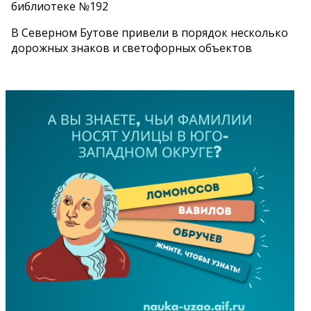
библиотеке №192
В Северном Бутове привели в порядок несколько
дорожных знаков и светофорных объектов