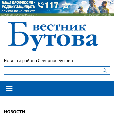
Новости района Северное Бутово
НОВОСТИ