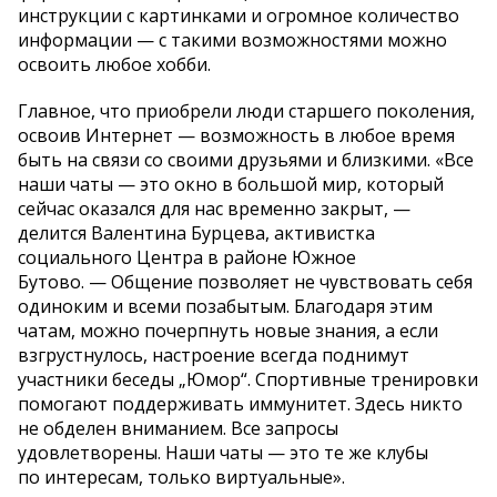
инструкции с картинками и огромное количество
информации — с такими возможностями можно
освоить любое хобби.
Главное, что приобрели люди старшего поколения,
освоив Интернет — возможность в любое время
быть на связи со своими друзьями и близкими. «Все
наши чаты — это окно в большой мир, который
сейчас оказался для нас временно закрыт, —
делится Валентина Бурцева, активистка
социального Центра в районе Южное
Бутово. — Общение позволяет не чувствовать себя
одиноким и всеми позабытым. Благодаря этим
чатам, можно почерпнуть новые знания, а если
взгрустнулось, настроение всегда поднимут
участники беседы „Юмор“. Спортивные тренировки
помогают поддерживать иммунитет. Здесь никто
не обделен вниманием. Все запросы
удовлетворены. Наши чаты — это те же клубы
по интересам, только виртуальные».