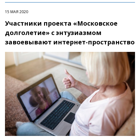
15 МАЯ 2020
Участники проекта «Московское
долголетие» с энтузиазмом
завоевывают интернет-пространство