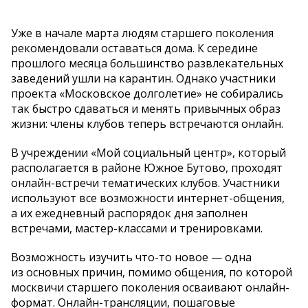
Уже в начале марта людям старшего поколения
рекомендовали оставаться дома. К середине
прошлого месяца большинство развлекательных
заведений ушли на карантин. Однако участники
проекта «Московское долголетие» не собирались
так быстро сдаваться и менять привычных образ
жизни: члены клубов теперь встречаются онлайн.
В учреждении «Мой социальный центр», который
располагается в районе Южное Бутово, проходят
онлайн-встречи тематических клубов. Участники
используют все возможности интернет-общения,
а их ежедневный распорядок дня заполнен
встречами, мастер-классами и тренировками.
Возможность изучить что-то новое — одна
из основных причин, помимо общения, по которой
москвичи старшего поколения осваивают онлайн-
формат. Онлайн-трансляции, пошаговые