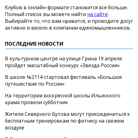
Клубов в онлайн-формате становится все больше.
Полный список вы можете найти
на сайте
.
Выбирайте то, что вам нравится, и проводите досуг
активно и весело в компании единомышленников.
ПОСЛЕДНИЕ НОВОСТИ
В культурном центре на улице Грина 19 апреля
пройдет масштабный конкурс «Звезда России»
В школе №2114 стартовал фестиваль «Большое
путешествие по России»
На территории воскресной школы Ильинского
храма провели субботник
Жители Северного Бутова могут присоединиться к
бесплатным тренировкам по фитнесу на свежем
воздухе