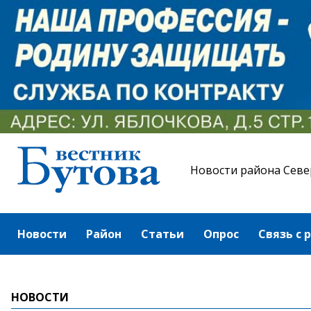
Новости района Севе
Новости
Район
Статьи
Опрос
Связь с 
НОВОСТИ