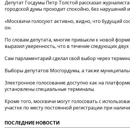
Депутат Госдумы Петр Толстой рассказал журналиста
городской думы проходит спокойно, без нарушений и
«Москвичи голосуют активно, видно, что будущий со
он.
По словам депутата, многие привыкли к новой форме
выразил уверенность, что в течение следующих двух 
Сам парламентарий сделал свой выбор через термина
Выборы депутатов Мосгордумы, а также муниципальны
Электронное голосование доступно как на платформе e
установлены специальные терминалы.
Кроме того, москвичи могут голосовать с использов
участке по месту постоянной регистрации при наличи
ПОСЛЕДНИЕ НОВОСТИ