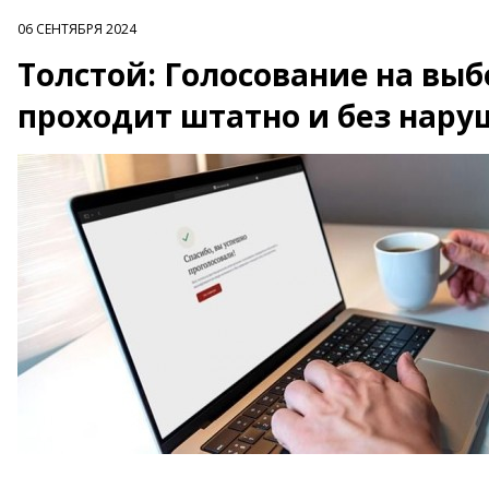
06 СЕНТЯБРЯ 2024
Толстой: Голосование на вы
проходит штатно и без нар