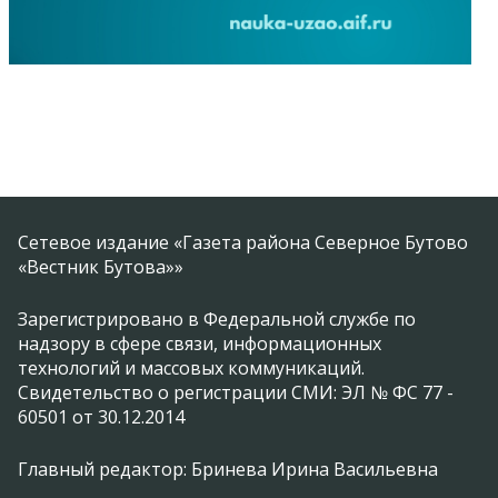
Сетевое издание «Газета района Северное Бутово
«Вестник Бутова»»
Зарегистрировано в Федеральной службе по
надзору в сфере связи, информационных
технологий и массовых коммуникаций.
Свидетельство о регистрации СМИ: ЭЛ № ФС 77 -
60501 от 30.12.2014
Главный редактор: Бринева Ирина Васильевна