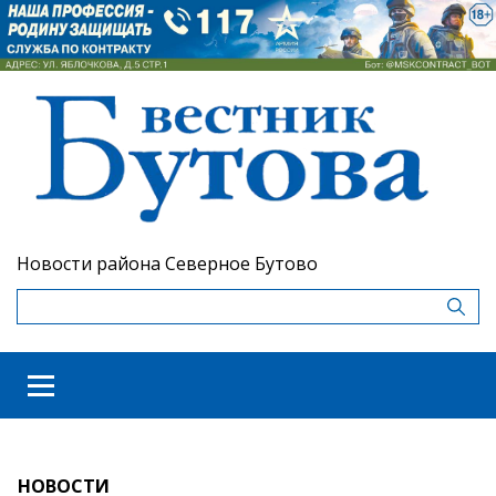
Новости района Северное Бутово
НОВОСТИ