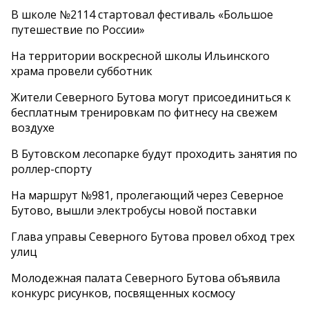
В школе №2114 стартовал фестиваль «Большое
путешествие по России»
На территории воскресной школы Ильинского
храма провели субботник
Жители Северного Бутова могут присоединиться к
бесплатным тренировкам по фитнесу на свежем
воздухе
В Бутовском лесопарке будут проходить занятия по
роллер-спорту
На маршрут №981, пролегающий через Северное
Бутово, вышли электробусы новой поставки
Глава управы Северного Бутова провел обход трех
улиц
Молодежная палата Северного Бутова объявила
конкурс рисунков, посвященных космосу