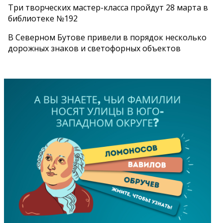
Три творческих мастер-класса пройдут 28 марта в
библиотеке №192
В Северном Бутове привели в порядок несколько
дорожных знаков и светофорных объектов