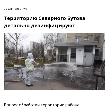
27 АПРЕЛЯ 2020
Территорию Северного Бутова
детально дезинфицируют
Вопрос обработки территории района