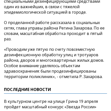
специальными дезинфицирующими средствами
один из важнейших, в связи с тяжелой
эпидемиологической ситуацией в городе.
О проделанной работе рассказала в социальных
сетях, глава управы района Регина Захарова. По ее
словам, масштабная обработка проходит в пятый
раз.
«Проводим уже пятую по счету повсеместную
дезинфекционную обработку улиц и тротуаров
района, дворов и многоквартирных жилых домов.
Особое внимание уделялось объектам
здравоохранения: были продезинфицированы
территории поликлиник», - отметила Р. Захарова.
ПОСЛЕДНИЕ НОВОСТИ
В культурном центре на улице Грина 19 апреля
пройдет масштабный конкурс «Звезда России»