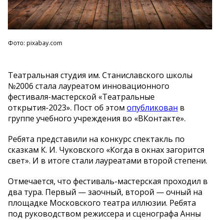
Фото: pixabay.com
Театральная студия им. Станиславского школы
№2006 стала лауреатом инновационного
фестиваля-мастерской «Театральные
открытия-2023». Пост об этом
опубликован
в
группе учебного учреждения во «ВКонтакте».
Ребята представили на конкурс спектакль по
сказкам К. И. Чуковского «Когда в окнах загорится
свет». И в итоге стали лауреатами второй степени.
Отмечается, что фестиваль-мастерская проходил в
два тура. Первый — заочный, второй — очный на
площадке Московского театра иллюзии. Ребята
под руководством режиссера и сценографа Анны