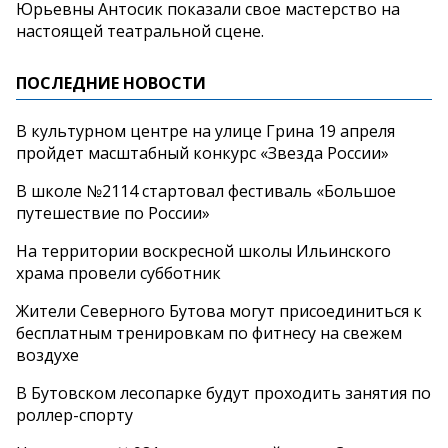
Юрьевны Антосик показали свое мастерство на
настоящей театральной сцене.
ПОСЛЕДНИЕ НОВОСТИ
В культурном центре на улице Грина 19 апреля
пройдет масштабный конкурс «Звезда России»
В школе №2114 стартовал фестиваль «Большое
путешествие по России»
На территории воскресной школы Ильинского
храма провели субботник
Жители Северного Бутова могут присоединиться к
бесплатным тренировкам по фитнесу на свежем
воздухе
В Бутовском лесопарке будут проходить занятия по
роллер-спорту