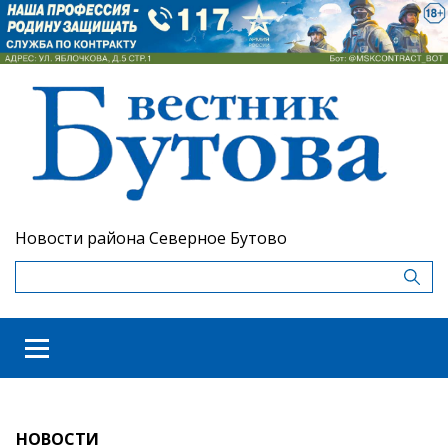
Новости района Северное Бутово
НОВОСТИ