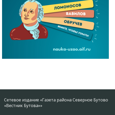
Сетевое издание «Газета района Северное Бутово
«Вестник Бутова»»