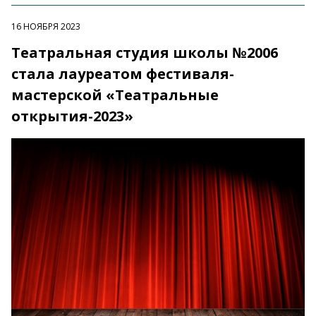
16 НОЯБРЯ 2023
Театральная студия школы №2006
стала лауреатом фестиваля-
мастерской «Театральные
открытия-2023»