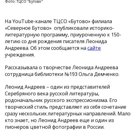
Фото: ТЦСО "Бутово"
На YouTube-канале ТЦСО «Бутово» филиала
«Северное Бутово» опубликовали историко-
литературную программу, приуроченную к 150-
летию со дня рождения писателя Леонида
Андреева. Об этом сообщается на
сайте
учреждения.
Рассказывала о творчестве Леонида Андреева
сотрудница библиотеки №193 Ольга Демченко.
Леонид Андреев – один из представителей
Серебряного века русской литературы,
родоначальник русского экспрессионизма. Его
творческий стиль представляет из себя сочетание
сразу нескольких литературных направлений. Мало
кто знает, но Леонид Андреев еще и один из
пионеров цветной фотографии в России.