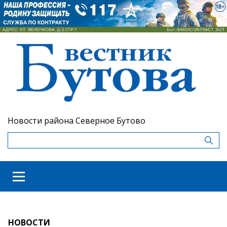
Новости района Северное Бутово
НОВОСТИ