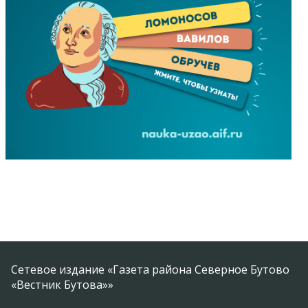
Сетевое издание «Газета района Северное Бутово
«Вестник Бутова»»