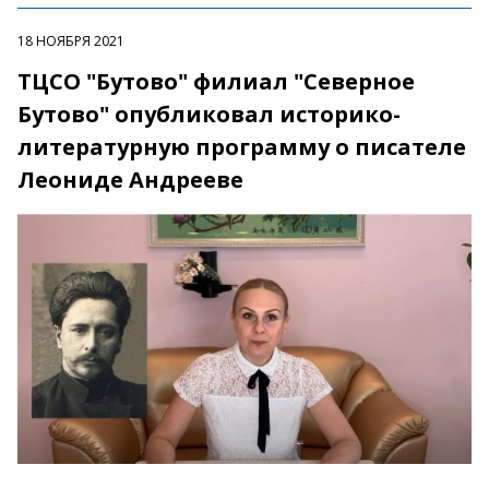
18 НОЯБРЯ 2021
ТЦСО "Бутово" филиал "Северное
Бутово" опубликовал историко-
литературную программу о писателе
Леониде Андрееве