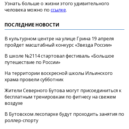
Узнать больше о жизни этого удивительного
человека можно по
ссылке
.
ПОСЛЕДНИЕ НОВОСТИ
В культурном центре на улице Грина 19 апреля
пройдет масштабный конкурс «Звезда России»
В школе №2114 стартовал фестиваль «Большое
путешествие по России»
На территории воскресной школы Ильинского
храма провели субботник
Жители Северного Бутова могут присоединиться к
бесплатным тренировкам по фитнесу на свежем
воздухе
В Бутовском лесопарке будут проходить занятия по
роллер-спорту