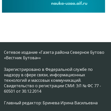
Сетевое издание «Газета района Северное Бутово
«Вестник Бутова»»
Зарегистрировано в Федеральной службе по
надзору в сфере связи, информационных
технологий и массовых коммуникаций.
Свидетельство о регистрации СМИ: ЭЛ № ФС 77 -
60501 от 30.12.2014
Главный редактор: Бринева Ирина Васильевна