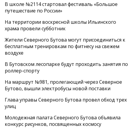
В школе №2114 стартовал фестиваль «Большое
путешествие по России»
На территории воскресной школы Ильинского
храма провели субботник
Жители Северного Бутова могут присоединиться к
бесплатным тренировкам по фитнесу на свежем
воздухе
В Бутовском лесопарке будут проходить занятия по
роллер-спорту
На маршрут №981, пролегающий через Северное
Бутово, вышли электробусы новой поставки
Глава управы Северного Бутова провел обход трех
улиц
Молодежная палата Северного Бутова объявила
конкурс рисунков, посвященных космосу