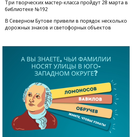
Три творческих мастер-класса пройдут 28 марта в
библиотеке №192
В Северном Бутове привели в порядок несколько
дорожных знаков и светофорных объектов