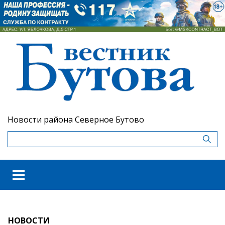
Новости района Северное Бутово
НОВОСТИ