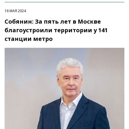
16 МАЯ 2024
Собянин: За пять лет в Москве
благоустроили территории у 141
станции метро