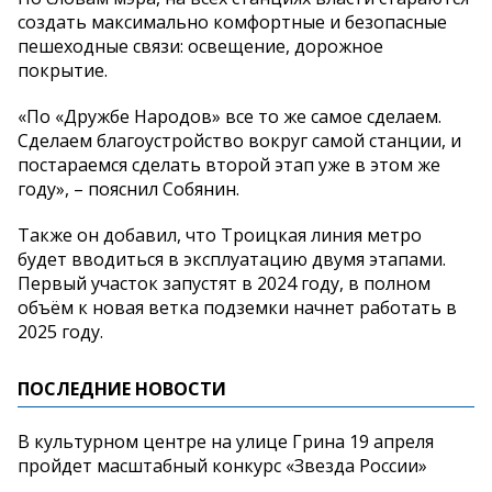
создать максимально комфортные и безопасные
пешеходные связи: освещение, дорожное
покрытие.
«По «Дружбе Народов» все то же самое сделаем.
Сделаем благоустройство вокруг самой станции, и
постараемся сделать второй этап уже в этом же
году», – пояснил Собянин.
Также он добавил, что Троицкая линия метро
будет вводиться в эксплуатацию двумя этапами.
Первый участок запустят в 2024 году, в полном
объём к новая ветка подземки начнет работать в
2025 году.
ПОСЛЕДНИЕ НОВОСТИ
В культурном центре на улице Грина 19 апреля
пройдет масштабный конкурс «Звезда России»