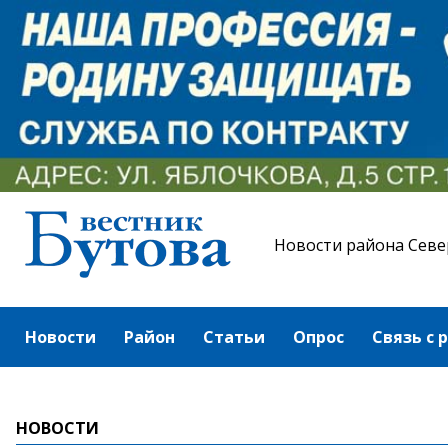
Новости района Севе
Новости
Район
Статьи
Опрос
Связь с 
НОВОСТИ