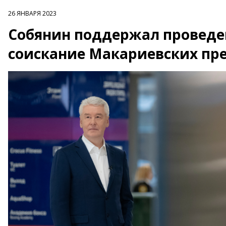
26 ЯНВАРЯ 2023
Собянин поддержал проведен
соискание Макариевских пр