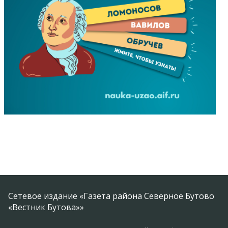
Сетевое издание «Газета района Северное Бутово
«Вестник Бутова»»