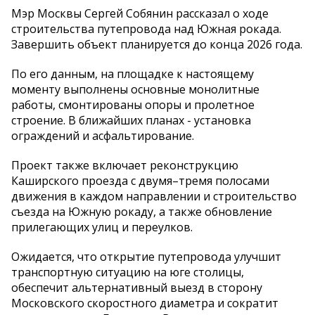
Мэр Москвы Сергей Собянин рассказал о ходе
строительства путепровода над Южная рокада.
Завершить объект планируется до конца 2026 года.
По его данным, на площадке к настоящему
моменту выполнены основные монолитные
работы, смонтированы опоры и пролетное
строение. В ближайших планах - установка
ограждений и асфальтирование.
Проект также включает реконструкцию
Каширского проезда с двумя–тремя полосами
движения в каждом направлении и строительство
съезда на Южную рокаду, а также обновление
прилегающих улиц и переулков.
Ожидается, что открытие путепровода улучшит
транспортную ситуацию на юге столицы,
обеспечит альтернативный выезд в сторону
Московского скоростного диаметра и сократит