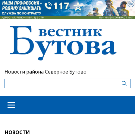
Новости района Северное Бутово
НОВОСТИ