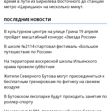
время в пути из Бирюлева Восточного до станции
метро «Царицыно» на несколько минут.
ПОСЛЕДНИЕ НОВОСТИ
В культурном центре на улице Грина 19 апреля
пройдет масштабный конкурс «Звезда России»
В школе №2114 стартовал фестиваль «Большое
путешествие по России»
На территории воскресной школы Ильинского
храма провели субботник
Жители Северного Бутова могут присоединиться к
бесплатным тренировкам по фитнесу на свежем
воздухе
В Бутовском лесопарке будут проходить занятия по
роллер-спорту