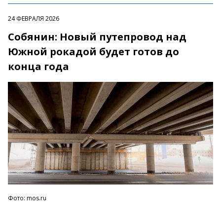
24 ФЕВРАЛЯ 2026
Собянин: Новый путепровод над
Южной рокадой будет готов до
конца года
Фото: mos.ru