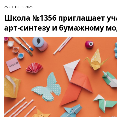
25 СЕНТЯБРЯ 2025
Школа №1356 приглашает уча
арт-синтезу и бумажному м