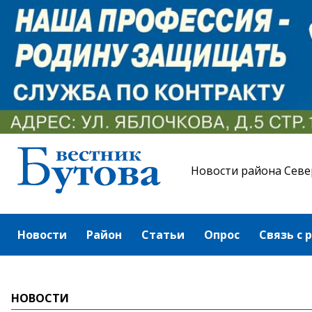
Новости района Севе
Новости
Район
Статьи
Опрос
Связь с 
НОВОСТИ