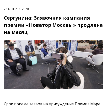
28 ФЕВРАЛЯ 2020
Сергунина: Заявочная кампания
премии «Новатор Москвы» продлена
на месяц
Срок приема заявок на присуждение Премия Мэра