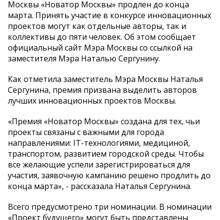
Москвы «Новатор Москвы» продлен до конца
марта. Принять участие в конкурсе инновационных
проектов могут как отдельные авторы, так и
коллективы до пяти человек. Об этом сообщает
официальный сайт Мэра Москвы со ссылкой на
заместителя Мэра Наталью Сергунину.
Как отметила заместитель Мэра Москвы Наталья
Сергунина, премия призвана выделить авторов
лучших инновационных проектов Москвы.
«Премия «Новатор Москвы» создана для тех, чьи
проекты связаны с важными для города
направлениями: IT-технологиями, медициной,
транспортом, развитием городской среды. Чтобы
все желающие успели зарегистрироваться для
участия, заявочную кампанию решено продлить до
конца марта», - рассказала Наталья Сергунина.
Всего предусмотрено три номинации. В номинации
«Проект будущего» могут быть представлены