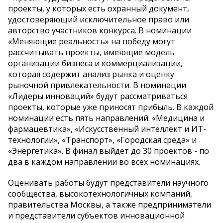
проекты, у которых есть охранный документ,
удостоверяющий исключительное право или
авторство участников конкурса. В номинации
«Меняющие реальность» на победу могут
рассчитывать проекты, имеющие модель
организации бизнеса и коммерциализации,
которая содержит анализ рынка и оценку
рыночной привлекательности. В номинации
«Лидеры инноваций» будут рассматриваться
проекты, которые уже приносят прибыль. В каждой
номинации есть пять направлений: «Медицина и
фармацевтика», «Искусственный интеллект и ИТ-
технологии», «Транспорт», «Городская среда» и
«Энергетика». В финал выйдет до 30 проектов - по
два в каждом направлении во всех номинациях.
Оценивать работы будут представители научного
сообщества, высокотехнологичных компаний,
правительства Москвы, а также предприниматели
и представители субъектов инновационной