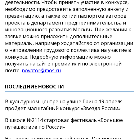
деятельности. Чтобы принять участие в конкурсе,
необходимо предоставить заполненную анкету и
презентацию, а также копии паспортов авторов
проекта в департамент предпринимательства и
инновационного развития Москвы. При желании к
заявке можно приложить дополнительные
материалы, например ходатайство от организации
о направлении трудового коллектива на участие в
конкурсе. Подробную информацию можно
получить на сайте премии или по электронной
почте:
novator@mos.ru
.
ПОСЛЕДНИЕ НОВОСТИ
В культурном центре на улице Грина 19 апреля
пройдет масштабный конкурс «Звезда России»
В школе №2114 стартовал фестиваль «Большое
путешествие по России»
На территории воскресной школы Ильинского