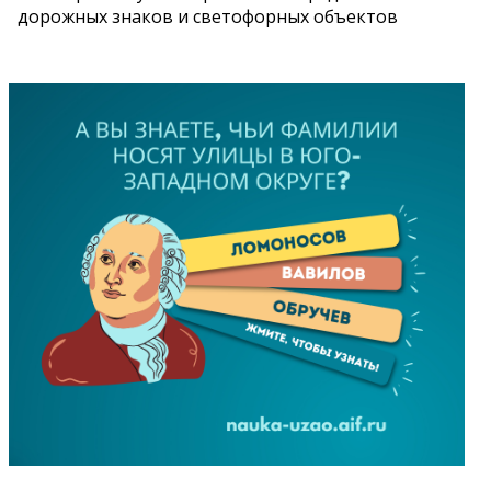
дорожных знаков и светофорных объектов