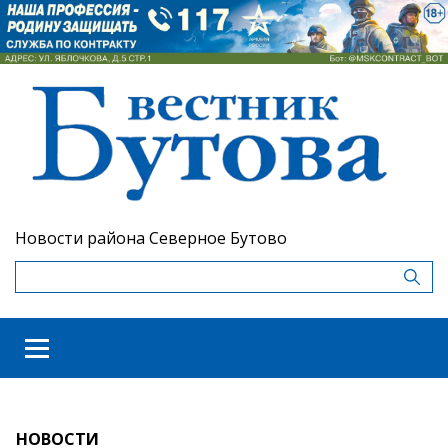
Новости района Северное Бутово
НОВОСТИ