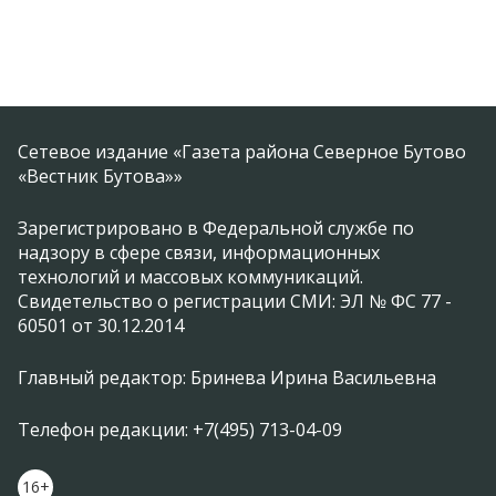
Сетевое издание «Газета района Северное Бутово
«Вестник Бутова»»
Зарегистрировано в Федеральной службе по
надзору в сфере связи, информационных
технологий и массовых коммуникаций.
Свидетельство о регистрации СМИ: ЭЛ № ФС 77 -
60501 от 30.12.2014
Главный редактор: Бринева Ирина Васильевна
Телефон редакции: +7(495) 713-04-09
16+