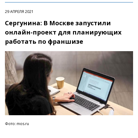
29 АПРЕЛЯ 2021
Сергунина: В Москве запустили
онлайн-проект для планирующих
работать по франшизе
Фото: mos.ru