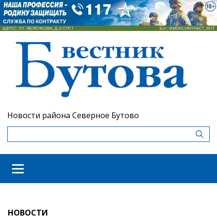
Новости района Северное Бутово
НОВОСТИ