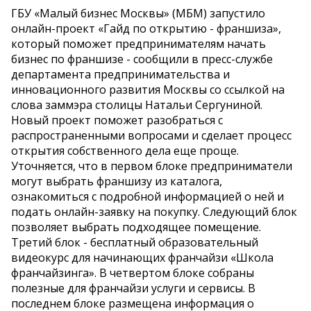
ГБУ «Малый бизнес Москвы» (МБМ) запустило
онлайн-проект «Гайд по открытию - франшиза»,
который поможет предпринимателям начать
бизнес по франшизе - сообщили в пресс-службе
департамента предпринимательства и
инновационного развития Москвы со ссылкой на
слова заммэра столицы Натальи Сергуниной.
Новый проект поможет разобраться с
распространенными вопросами и сделает процесс
открытия собственного дела еще проще.
Уточняется, что в первом блоке предприниматели
могут выбрать франшизу из каталога,
ознакомиться с подробной информацией о ней и
подать онлайн-заявку на покупку. Следующий блок
позволяет выбрать подходящее помещение.
Третий блок - бесплатный образовательный
видеокурс для начинающих франчайзи «Школа
франчайзинга». В четвертом блоке собраны
полезные для франчайзи услуги и сервисы. В
последнем блоке размещена информация о