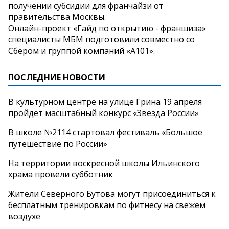
получении субсидии для франчайзи от
правительства Москвы.
Онлайн-проект «Гайд по открытию - франшиза»
специалисты МБМ подготовили совместно со
Сбером и группой компаний «А101».
ПОСЛЕДНИЕ НОВОСТИ
В культурном центре на улице Грина 19 апреля
пройдет масштабный конкурс «Звезда России»
В школе №2114 стартовал фестиваль «Большое
путешествие по России»
На территории воскресной школы Ильинского
храма провели субботник
Жители Северного Бутова могут присоединиться к
бесплатным тренировкам по фитнесу на свежем
воздухе