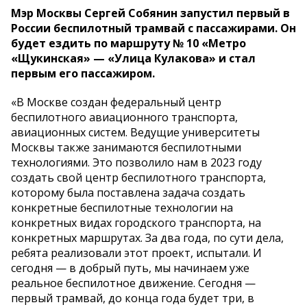
Мэр Москвы Сергей Собянин запустил первый в
России беспилотный трамвай с пассажирами. Он
будет ездить по маршруту № 10 «Метро
«Щукинская» — «Улица Кулакова» и стал
первым его пассажиром.
«В Москве создан федеральный центр
беспилотного авиационного транспорта,
авиационных систем. Ведущие университеты
Москвы также занимаются беспилотными
технологиями. Это позволило нам в 2023 году
создать свой центр беспилотного транспорта,
которому была поставлена задача создать
конкретные беспилотные технологии на
конкретных видах городского транспорта, на
конкретных маршрутах. За два года, по сути дела,
ребята реализовали этот проект, испытали. И
сегодня — в добрый путь, мы начинаем уже
реальное беспилотное движение. Сегодня —
первый трамвай, до конца года будет три, в