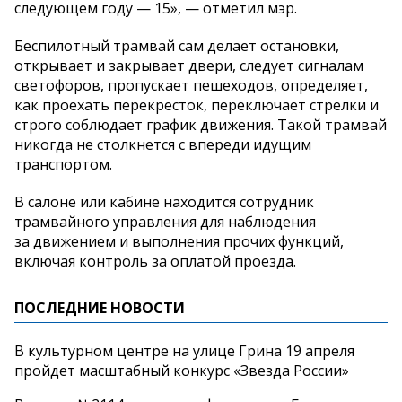
следующем году — 15», — отметил мэр.
Беспилотный трамвай сам делает остановки,
открывает и закрывает двери, следует сигналам
светофоров, пропускает пешеходов, определяет,
как проехать перекресток, переключает стрелки и
строго соблюдает график движения. Такой трамвай
никогда не столкнется с впереди идущим
транспортом.
В салоне или кабине находится сотрудник
трамвайного управления для наблюдения
за движением и выполнения прочих функций,
включая контроль за оплатой проезда.
ПОСЛЕДНИЕ НОВОСТИ
В культурном центре на улице Грина 19 апреля
пройдет масштабный конкурс «Звезда России»