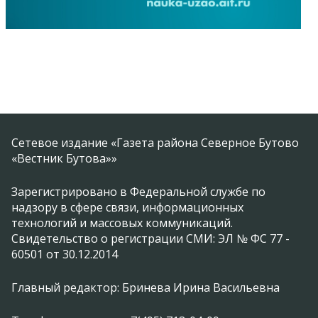
Сетевое издание «Газета района Северное Бутово
«Вестник Бутова»»
Зарегистрировано в Федеральной службе по
надзору в сфере связи, информационных
технологий и массовых коммуникаций.
Свидетельство о регистрации СМИ: ЭЛ № ФС 77 -
60501 от 30.12.2014
Главный редактор: Бринева Ирина Васильевна