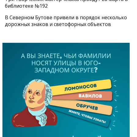
библиотеке №192
В Северном Бутове привели в порядок несколько
дорожных знаков и светофорных объектов