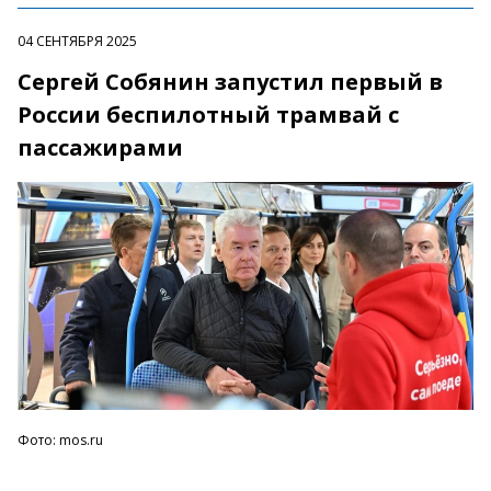
04 СЕНТЯБРЯ 2025
Сергей Собянин запустил первый в
России беспилотный трамвай с
пассажирами
Фото: mos.ru