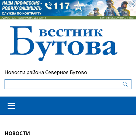
Новости района Северное Бутово
НОВОСТИ