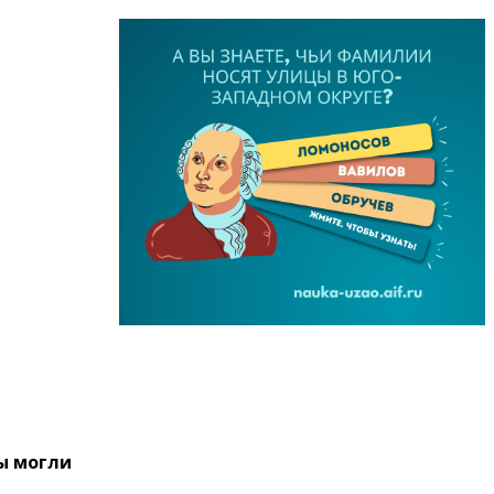
ы могли