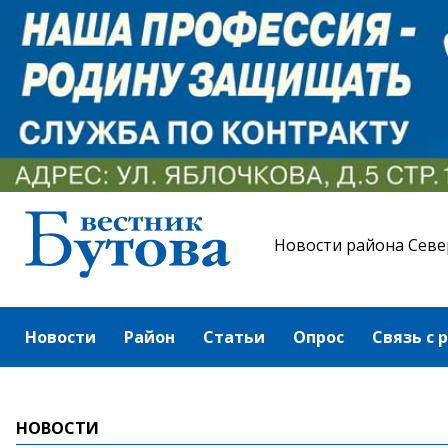
Новости района Севе
Новости
Район
Статьи
Опрос
Связь с 
НОВОСТИ