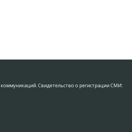
х коммуникаций. Свидетельство о регистрации СМИ: