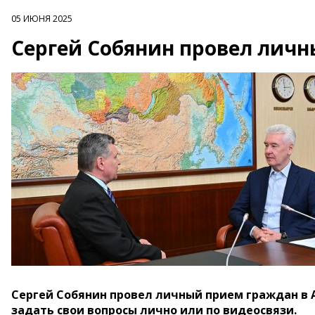
05 ИЮНЯ 2025
Сергей Собянин провел лич
Сергей Собянин провел личный прием граждан в
задать свои вопросы лично или по видеосвязи.