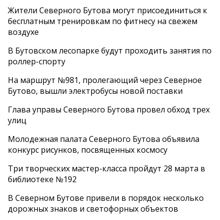
Жители Северного Бутова могут присоединиться к
бесплатным тренировкам по фитнесу на свежем
воздухе
В Бутовском лесопарке будут проходить занятия по
роллер-спорту
На маршрут №981, пролегающий через Северное
Бутово, вышли электробусы новой поставки
Глава управы Северного Бутова провел обход трех
улиц
Молодежная палата Северного Бутова объявила
конкурс рисунков, посвященных космосу
Три творческих мастер-класса пройдут 28 марта в
библиотеке №192
В Северном Бутове привели в порядок несколько
дорожных знаков и светофорных объектов