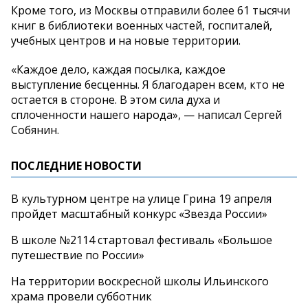
Кроме того, из Москвы отправили более 61 тысячи
книг в библиотеки военных частей, госпиталей,
учебных центров и на новые территории.
«Каждое дело, каждая посылка, каждое
выступление бесценны. Я благодарен всем, кто не
остается в стороне. В этом сила духа и
сплоченности нашего народа», — написал Сергей
Собянин.
ПОСЛЕДНИЕ НОВОСТИ
В культурном центре на улице Грина 19 апреля
пройдет масштабный конкурс «Звезда России»
В школе №2114 стартовал фестиваль «Большое
путешествие по России»
На территории воскресной школы Ильинского
храма провели субботник