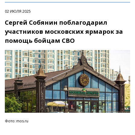
02 ИЮЛЯ 2025
Сергей Собянин поблагодарил
участников московских ярмарок за
помощь бойцам СВО
Фото: mos.ru