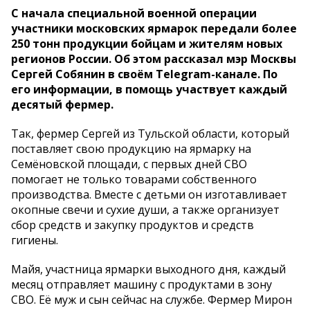
С начала специальной военной операции
участники московских ярмарок передали более
250 тонн продукции бойцам и жителям новых
регионов России. Об этом рассказал мэр Москвы
Сергей Собянин в своём Telegram-канале. По
его информации, в помощь участвует каждый
десятый фермер.
Так, фермер Сергей из Тульской области, который
поставляет свою продукцию на ярмарку на
Семёновской площади, с первых дней СВО
помогает не только товарами собственного
производства. Вместе с детьми он изготавливает
окопные свечи и сухие души, а также организует
сбор средств и закупку продуктов и средств
гигиены.
Майя, участница ярмарки выходного дня, каждый
месяц отправляет машину с продуктами в зону
СВО. Её муж и сын сейчас на службе. Фермер Мирон