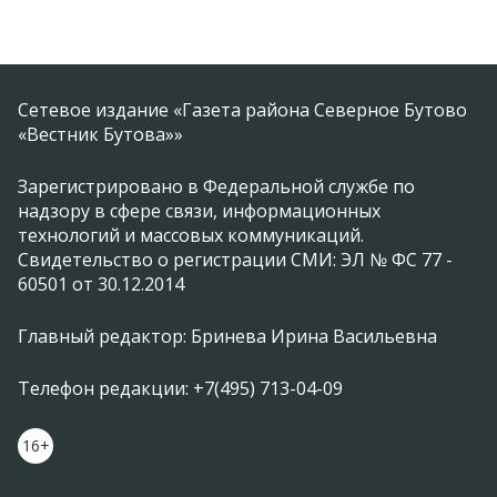
Сетевое издание «Газета района Северное Бутово
«Вестник Бутова»»
Зарегистрировано в Федеральной службе по
надзору в сфере связи, информационных
технологий и массовых коммуникаций.
Свидетельство о регистрации СМИ: ЭЛ № ФС 77 -
60501 от 30.12.2014
Главный редактор: Бринева Ирина Васильевна
Телефон редакции: +7(495) 713-04-09
16+