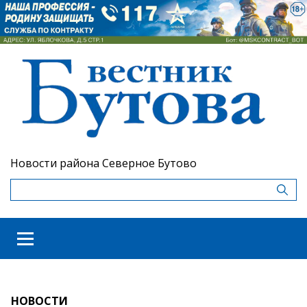
Новости района Северное Бутово
НОВОСТИ