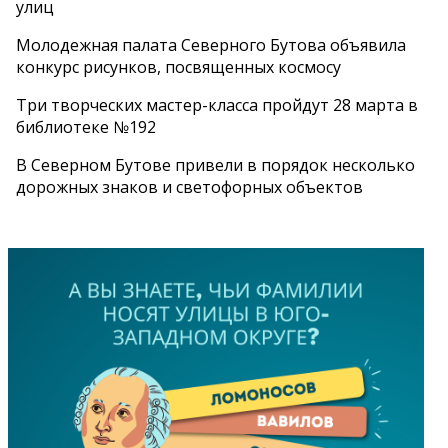
улиц
Молодежная палата Северного Бутова объявила
конкурс рисунков, посвященных космосу
Три творческих мастер-класса пройдут 28 марта в
библиотеке №192
В Северном Бутове привели в порядок несколько
дорожных знаков и светофорных объектов