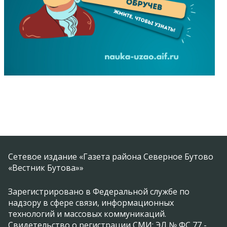
Сетевое издание «Газета района Северное Бутово
«Вестник Бутова»»
Зарегистрировано в Федеральной службе по
надзору в сфере связи, информационных
технологий и массовых коммуникаций.
Свидетельство о регистрации СМИ: ЭЛ № ФС 77 -