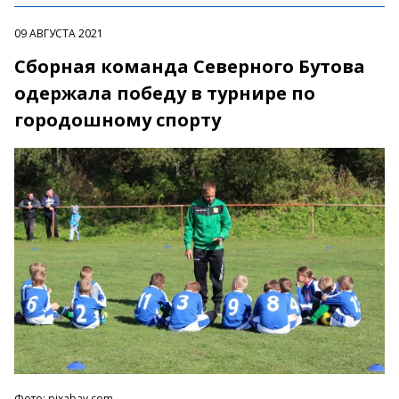
09 АВГУСТА 2021
Сборная команда Северного Бутова
одержала победу в турнире по
городошному спорту
Фото: pixabay.com