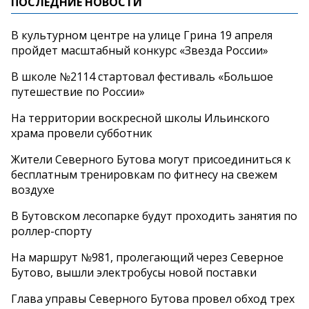
ПОСЛЕДНИЕ НОВОСТИ
В культурном центре на улице Грина 19 апреля
пройдет масштабный конкурс «Звезда России»
В школе №2114 стартовал фестиваль «Большое
путешествие по России»
На территории воскресной школы Ильинского
храма провели субботник
Жители Северного Бутова могут присоединиться к
бесплатным тренировкам по фитнесу на свежем
воздухе
В Бутовском лесопарке будут проходить занятия по
роллер-спорту
На маршрут №981, пролегающий через Северное
Бутово, вышли электробусы новой поставки
Глава управы Северного Бутова провел обход трех