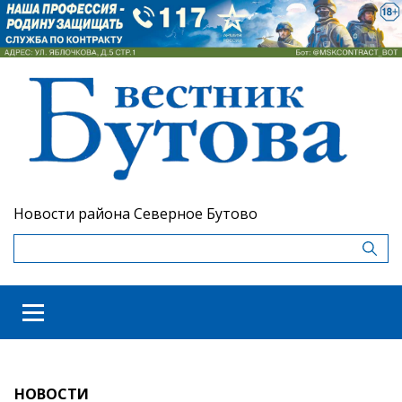
Новости района Северное Бутово
НОВОСТИ