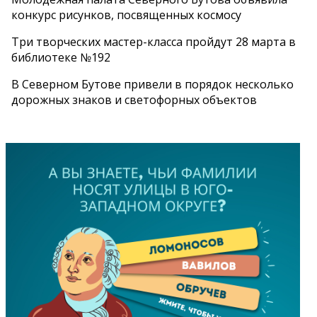
конкурс рисунков, посвященных космосу
Три творческих мастер-класса пройдут 28 марта в
библиотеке №192
В Северном Бутове привели в порядок несколько
дорожных знаков и светофорных объектов