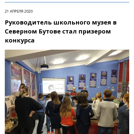
21 АПРЕЛЯ 2020
Руководитель школьного музея в
Северном Бутове стал призером
конкурса