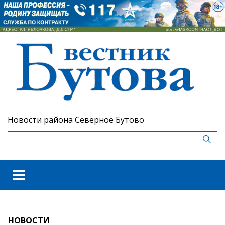
Новости района Северное Бутово
НОВОСТИ