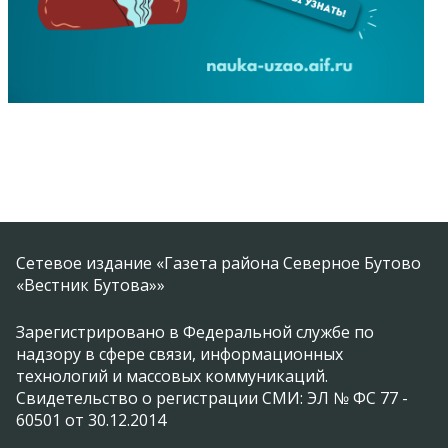
Сетевое издание «Газета района Северное Бутово
«Вестник Бутова»»
Зарегистрировано в Федеральной службе по
надзору в сфере связи, информационных
технологий и массовых коммуникаций.
Свидетельство о регистрации СМИ: ЭЛ № ФС 77 -
60501 от 30.12.2014