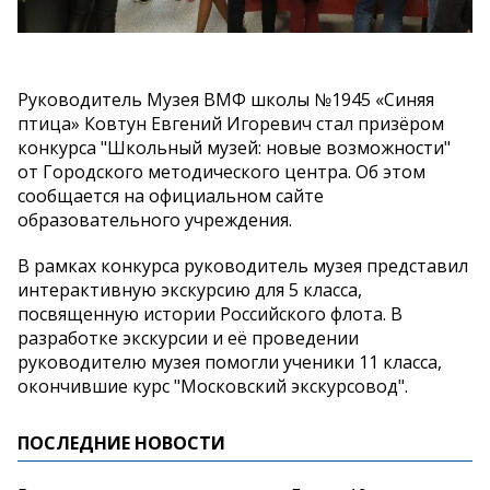
Руководитель Музея ВМФ школы №1945 «Синяя
птица» Ковтун Евгений Игоревич стал призёром
конкурса "Школьный музей: новые возможности"
от Городского методического центра. Об этом
сообщается на официальном сайте
образовательного учреждения.
В рамках конкурса руководитель музея представил
интерактивную экскурсию для 5 класса,
посвященную истории Российского флота. В
разработке экскурсии и её проведении
руководителю музея помогли ученики 11 класса,
окончившие курс "Московский экскурсовод".
ПОСЛЕДНИЕ НОВОСТИ