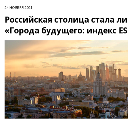
24 НОЯБРЯ 2021
Российская столица стала л
«Города будущего: индекс E