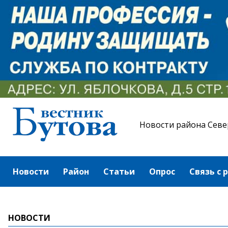
Новости района Севе
Новости
Район
Статьи
Опрос
Связь с 
НОВОСТИ