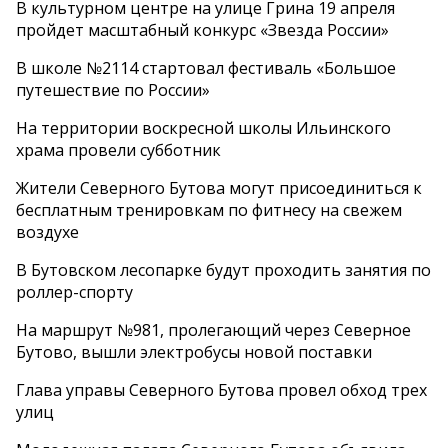
В культурном центре на улице Грина 19 апреля
пройдет масштабный конкурс «Звезда России»
В школе №2114 стартовал фестиваль «Большое
путешествие по России»
На территории воскресной школы Ильинского
храма провели субботник
Жители Северного Бутова могут присоединиться к
бесплатным тренировкам по фитнесу на свежем
воздухе
В Бутовском лесопарке будут проходить занятия по
роллер-спорту
На маршрут №981, пролегающий через Северное
Бутово, вышли электробусы новой поставки
Глава управы Северного Бутова провел обход трех
улиц