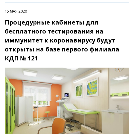
15 МАЯ 2020
Процедурные кабинеты для
бесплатного тестирования на
иммунитет к коронавирусу будут
открыты на базе первого филиала
КДП № 121