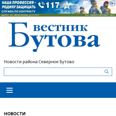
Новости района Северное Бутово
НОВОСТИ