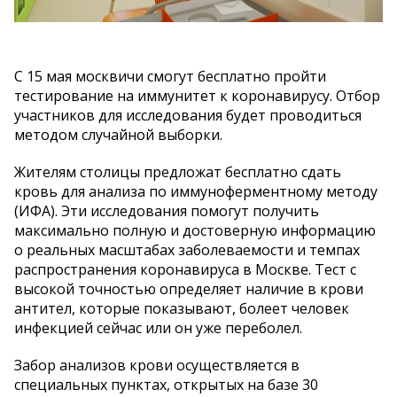
С 15 мая москвичи смогут бесплатно пройти
тестирование на иммунитет к коронавирусу. Отбор
участников для исследования будет проводиться
методом случайной выборки.
Жителям столицы предложат бесплатно сдать
кровь для анализа по иммуноферментному методу
(ИФА). Эти исследования помогут получить
максимально полную и достоверную информацию
о реальных масштабах заболеваемости и темпах
распространения коронавируса в Москве. Тест с
высокой точностью определяет наличие в крови
антител, которые показывают, болеет человек
инфекцией сейчас или он уже переболел.
Забор анализов крови осуществляется в
специальных пунктах, открытых на базе 30