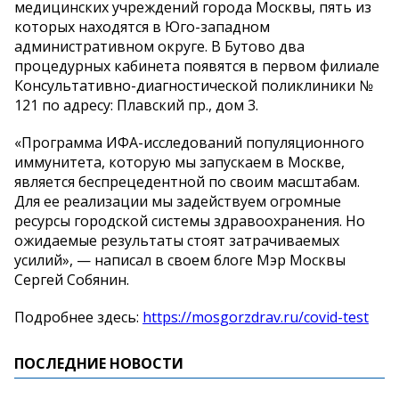
медицинских учреждений города Москвы, пять из
которых находятся в Юго-западном
административном округе. В Бутово два
процедурных кабинета появятся в первом филиале
Консультативно-диагностической поликлиники №
121 по адресу: Плавский пр., дом 3.
«Программа ИФА-исследований популяционного
иммунитета, которую мы запускаем в Москве,
является беспрецедентной по своим масштабам.
Для ее реализации мы задействуем огромные
ресурсы городской системы здравоохранения. Но
ожидаемые результаты стоят затрачиваемых
усилий», — написал в своем блоге Мэр Москвы
Сергей Собянин.
Подробнее здесь:
https://mosgorzdrav.ru/covid-test
ПОСЛЕДНИЕ НОВОСТИ