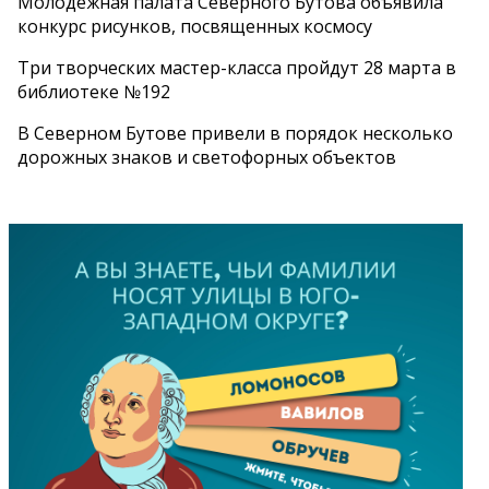
Молодежная палата Северного Бутова объявила
конкурс рисунков, посвященных космосу
Три творческих мастер-класса пройдут 28 марта в
библиотеке №192
В Северном Бутове привели в порядок несколько
дорожных знаков и светофорных объектов