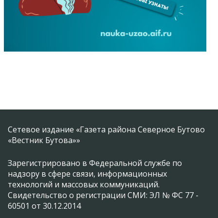
Сетевое издание «Газета района Северное Бутово
«Вестник Бутова»»
Зарегистрировано в Федеральной службе по
надзору в сфере связи, информационных
технологий и массовых коммуникаций.
Свидетельство о регистрации СМИ: ЭЛ № ФС 77 -
60501 от 30.12.2014