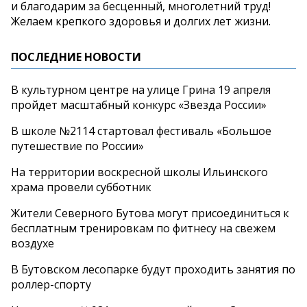
и благодарим за бесценный, многолетний труд!
Желаем крепкого здоровья и долгих лет жизни.
ПОСЛЕДНИЕ НОВОСТИ
В культурном центре на улице Грина 19 апреля
пройдет масштабный конкурс «Звезда России»
В школе №2114 стартовал фестиваль «Большое
путешествие по России»
На территории воскресной школы Ильинского
храма провели субботник
Жители Северного Бутова могут присоединиться к
бесплатным тренировкам по фитнесу на свежем
воздухе
В Бутовском лесопарке будут проходить занятия по
роллер-спорту