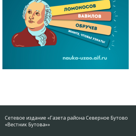
Сетевое издание «Газета района Северное Бутово
«Вестник Бутова»»