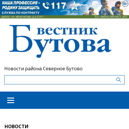
Новости района Северное Бутово
НОВОСТИ