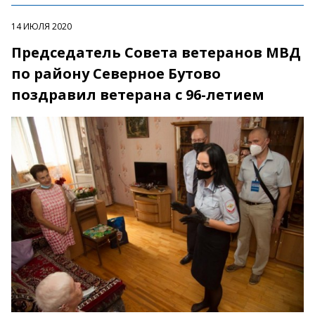
14 ИЮЛЯ 2020
Председатель Совета ветеранов МВД
по району Северное Бутово
поздравил ветерана с 96-летием