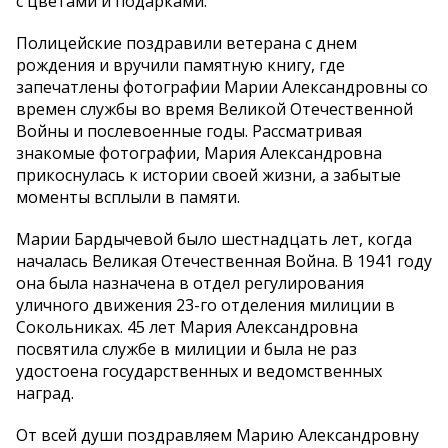
с цветами и подарками.
Полицейские поздравили ветерана с днем
рождения и вручили памятную книгу, где
запечатлены фотографии Марии Александровны со
времен службы во время Великой Отечественной
Войны и послевоенные годы. Рассматривая
знакомые фотографии, Мария Александровна
прикоснулась к истории своей жизни, а забытые
моменты всплыли в памяти.
Марии Бардычевой было шестнадцать лет, когда
началась Великая Отечественная Война. В 1941 году
она была назначена в отдел регулирования
уличного движения 23-го отделения милиции в
Сокольниках. 45 лет Мария Александровна
посвятила службе в милиции и была не раз
удостоена государственных и ведомственных
наград.
От всей души поздравляем Марию Александровну