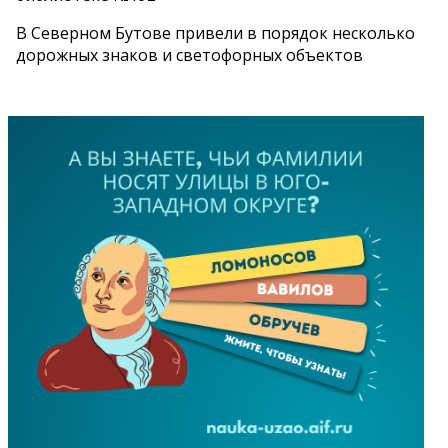
В Северном Бутове привели в порядок несколько
дорожных знаков и светофорных объектов