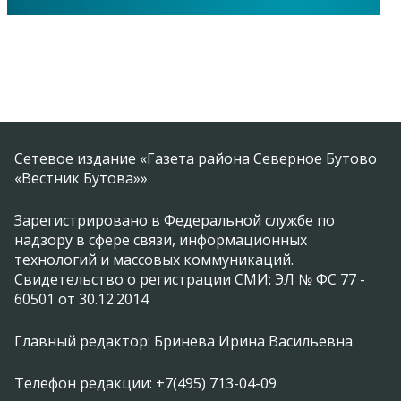
Сетевое издание «Газета района Северное Бутово
«Вестник Бутова»»
Зарегистрировано в Федеральной службе по
надзору в сфере связи, информационных
технологий и массовых коммуникаций.
Свидетельство о регистрации СМИ: ЭЛ № ФС 77 -
60501 от 30.12.2014
Главный редактор: Бринева Ирина Васильевна
Телефон редакции: +7(495) 713-04-09