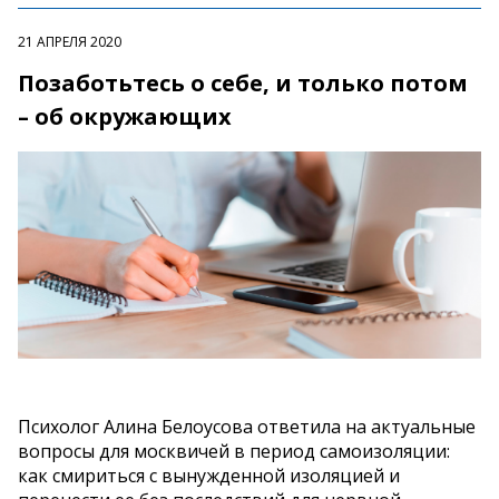
21 АПРЕЛЯ 2020
Позаботьтесь о себе, и только потом
– об окружающих
Психолог Алина Белоусова ответила на актуальные
вопросы для москвичей в период самоизоляции:
как смириться с вынужденной изоляцией и