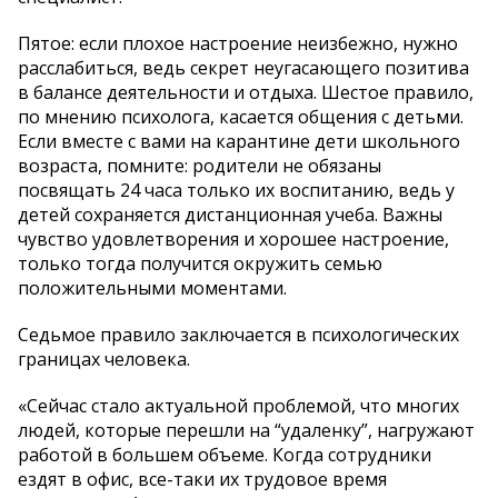
Пятое: если плохое настроение неизбежно, нужно
расслабиться, ведь секрет неугасающего позитива
в балансе деятельности и отдыха. Шестое правило,
по мнению психолога, касается общения с детьми.
Если вместе с вами на карантине дети школьного
возраста, помните: родители не обязаны
посвящать 24 часа только их воспитанию, ведь у
детей сохраняется дистанционная учеба. Важны
чувство удовлетворения и хорошее настроение,
только тогда получится окружить семью
положительными моментами.
Седьмое правило заключается в психологических
границах человека.
«Сейчас стало актуальной проблемой, что многих
людей, которые перешли на “удаленку”, нагружают
работой в большем объеме. Когда сотрудники
ездят в офис, все-таки их трудовое время