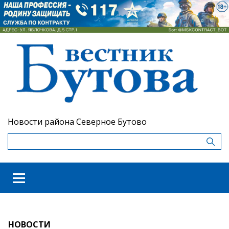
Новости района Северное Бутово
НОВОСТИ