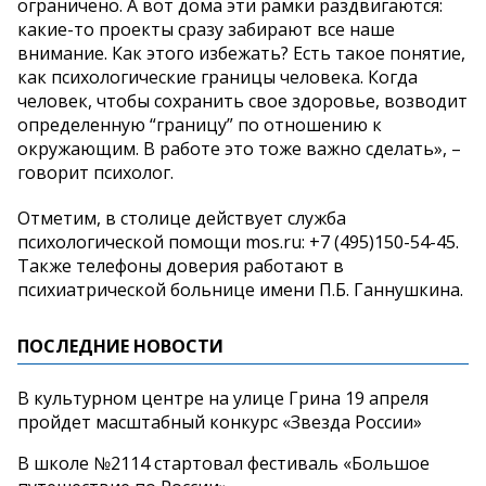
ограничено. А вот дома эти рамки раздвигаются:
какие-то проекты сразу забирают все наше
внимание. Как этого избежать? Есть такое понятие,
как психологические границы человека. Когда
человек, чтобы сохранить свое здоровье, возводит
определенную “границу” по отношению к
окружающим. В работе это тоже важно сделать», –
говорит психолог.
Отметим, в столице действует служба
психологической помощи mos.ru: +7 (495)150-54-45.
Также телефоны доверия работают в
психиатрической больнице имени П.Б. Ганнушкина.
ПОСЛЕДНИЕ НОВОСТИ
В культурном центре на улице Грина 19 апреля
пройдет масштабный конкурс «Звезда России»
В школе №2114 стартовал фестиваль «Большое