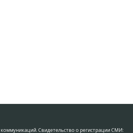
х коммуникаций. Свидетельство о регистрации СМИ: