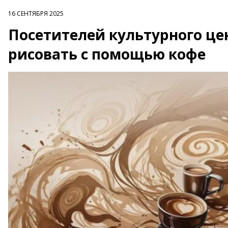
16 СЕНТЯБРЯ 2025
Посетителей культурного цен
рисовать с помощью кофе