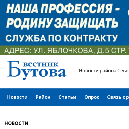
Новости района Севе
Новости
Район
Статьи
Опрос
Связь с 
НОВОСТИ