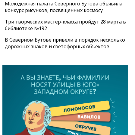
Молодежная палата Северного Бутова объявила
конкурс рисунков, посвященных космосу
Три творческих мастер-класса пройдут 28 марта в
библиотеке №192
В Северном Бутове привели в порядок несколько
дорожных знаков и светофорных объектов