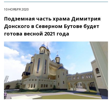
10 НОЯБРЯ 2020
Подземная часть храма Димитрия
Донского в Северном Бутове будет
готова весной 2021 года