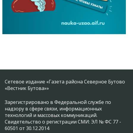
Сетевое издание «Газета района Северное Бутово
«Вестник Бутова»»
Зарегистрировано в Федеральной службе по
надзору в сфере связи, информационных
технологий и массовых коммуникаций.
Свидетельство о регистрации СМИ: ЭЛ № ФС 77 -
60501 от 30.12.2014