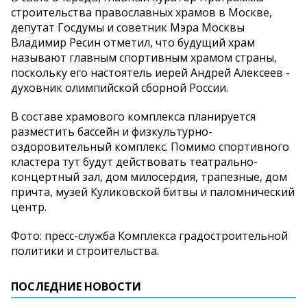
строительства православных храмов в Москве,
депутат Госдумы и советник Мэра Москвы
Владимир Ресин отметил, что будущий храм
называют главным спортивным храмом страны,
поскольку его настоятель иерей Андрей Алексеев -
духовник олимпийской сборной России.
В составе храмового комплекса планируется
разместить бассейн и физкультурно-
оздоровительный комплекс. Помимо спортивного
кластера тут будут действовать театрально-
концертный зал, дом милосердия, трапезные, дом
причта, музей Куликовской битвы и паломнический
центр.
Фото: пресс-служба Комплекса градостроительной
политики и строительства.
ПОСЛЕДНИЕ НОВОСТИ