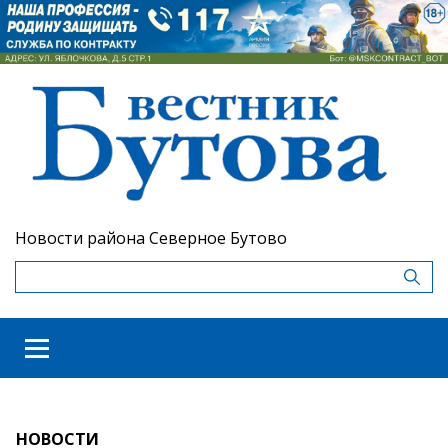
Новости района Северное Бутово
НОВОСТИ