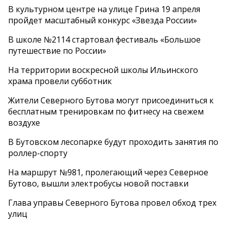
В культурном центре на улице Грина 19 апреля
пройдет масштабный конкурс «Звезда России»
В школе №2114 стартовал фестиваль «Большое
путешествие по России»
На территории воскресной школы Ильинского
храма провели субботник
Жители Северного Бутова могут присоединиться к
бесплатным тренировкам по фитнесу на свежем
воздухе
В Бутовском лесопарке будут проходить занятия по
роллер-спорту
На маршрут №981, пролегающий через Северное
Бутово, вышли электробусы новой поставки
Глава управы Северного Бутова провел обход трех
улиц