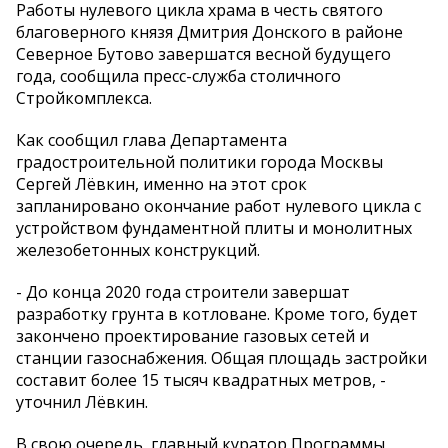
Работы нулевого цикла храма в честь святого
благоверного князя Дмитрия Донского в районе
Северное Бутово завершатся весной будущего
года, сообщила пресс-служба столичного
Стройкомплекса.
Как сообщил глава Департамента
градостроительной политики города Москвы
Сергей Лёвкин, именно на этот срок
запланировано окончание работ нулевого цикла с
устройством фундаментной плиты и монолитных
железобетонных конструкций.
- До конца 2020 года строители завершат
разработку грунта в котловане. Кроме того, будет
закончено проектирование газовых сетей и
станции газоснабжения. Общая площадь застройки
составит более 15 тысяч квадратных метров, -
уточнил Лёвкин.
В свою очередь, главный куратор Программы