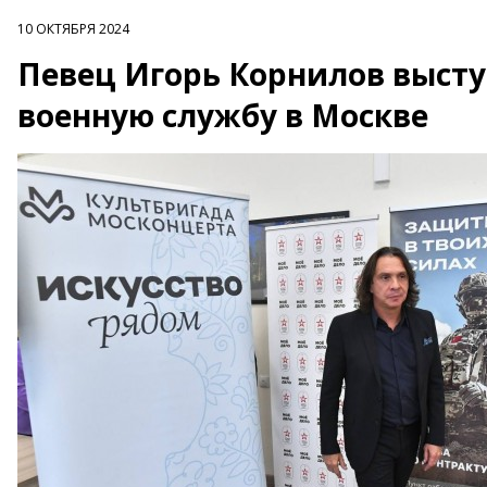
10 ОКТЯБРЯ 2024
Певец Игорь Корнилов высту
военную службу в Москве