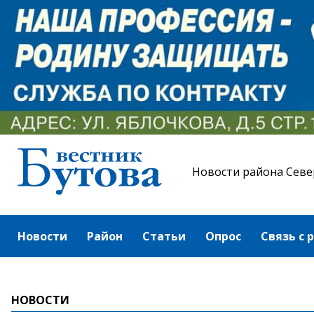
Новости района Севе
Новости
Район
Статьи
Опрос
Связь с 
НОВОСТИ